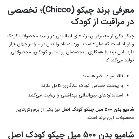
معرفی برند چیکو (Chicco)؛ تخصصی
در مراقبت از کودک
چیکو یکی از معتبرترین برندهای ایتالیایی در زمینه محصولات کودک
و نوزاد است که سال‌هاست مورد اعتماد والدین در سراسر جهان قرار
دارد. این برند با همکاری متخصصان پوست و کودکان، محصولاتی
تولید می‌کند که:
فاقد مواد مضر هستند
با پوست حساس کودک سازگاری کامل دارند
استانداردهای بین‌المللی بهداشتی را رعایت می‌کنند
شامپو بدن ۵۰۰ میل چیکو کودک اصل
نیز یکی از پرفروش‌ترین
محصولات این برند است.
شامپو بدن 500 میل چیکو کودک اصل