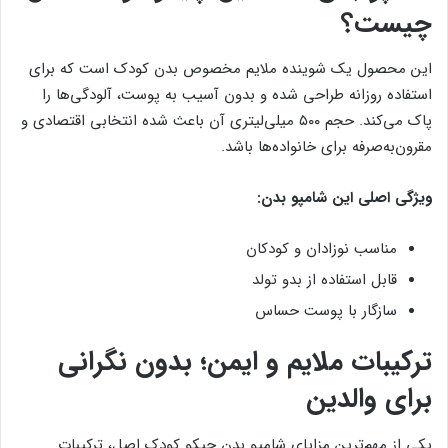
چیست؟
این محصول یک شوینده ملایم مخصوص بدن کودک است که برای
استفاده روزانه طراحی شده و بدون آسیب به پوست، آلودگی‌ها را
پاک می‌کند. حجم ۵۰۰ میلی‌لیتری آن باعث شده انتخابی اقتصادی و
مقرون‌به‌صرفه برای خانواده‌ها باشد.
ویژگی اصلی این شامپو بدن:
مناسب نوزادان و کودکان
قابل استفاده از بدو تولد
سازگار با پوست حساس
ترکیبات ملایم و ایمن؛ بدون نگرانی
برای والدین
یکی از مهم‌ترین مزایای شامپو بدن چیکو کودک اصل، ترکیبات