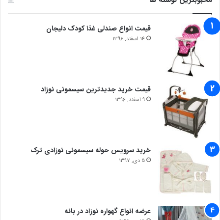
محبوبترین نوشته ها
قیمت انواع صندلی غذا کودک دلیجان
14 اسفند, 1396
قیمت خرید جدیدترین سیسمونی نوزاد
9 اسفند, 1396
خرید سرویس حوله سیسمونی نوزادی ترک
5 دی, 1397
عرضه انواع گهواره نوزاد در بانه