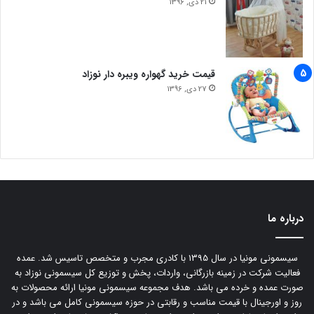
21 دی, 1396
قیمت خرید گهواره ویبره دار نوزاد
27 دی, 1396
درباره ما
سیسمونی مونیا در سال 1395 با کادری مجرب و متخصص تاسیس شد. عمده
فعالیت شرکت در زمینه بازرگانی، واردات، پخش و توزیع کل سیسمونی نوزاد به
صورت عمده و خرده می باشد. هدف مجموعه سیسمونی مونیا ارائه محصولات به
روز و اورجینال با قیمت مناسب و رقابتی در حوزه سیسمونی کامل می باشد و در