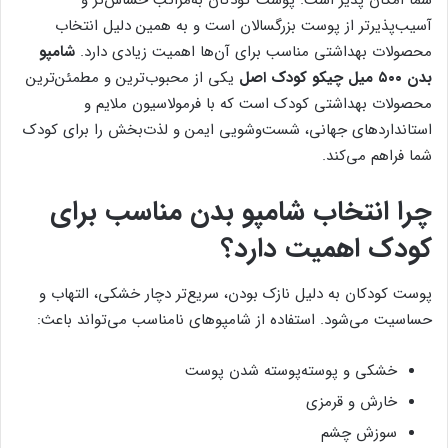
آسیب‌پذیرتر از پوست بزرگسالان است و به همین دلیل انتخاب
محصولات بهداشتی مناسب برای آن‌ها اهمیت زیادی دارد.
شامپو
بدن ۵۰۰ میل چیکو کودک اصل
یکی از محبوب‌ترین و مطمئن‌ترین
محصولات بهداشتی کودک است که با فرمولاسیون ملایم و
استانداردهای جهانی، شست‌وشویی ایمن و لذت‌بخش را برای کودک
شما فراهم می‌کند.
چرا انتخاب شامپو بدن مناسب برای
کودک اهمیت دارد؟
پوست کودکان به دلیل نازک بودن، سریع‌تر دچار خشکی، التهاب و
حساسیت می‌شود. استفاده از شامپوهای نامناسب می‌تواند باعث:
خشکی و پوسته‌پوسته شدن پوست
خارش و قرمزی
سوزش چشم