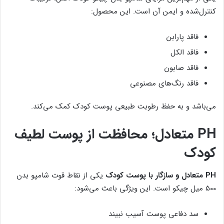
کنترل‌شده و ایمن آن است. این محصول:
فاقد پارابن
فاقد الکل
فاقد صابون
فاقد رنگ‌های مصنوعی
می‌باشد و به حفظ رطوبت طبیعی پوست کودک کمک می‌کند.
PH متعادل؛ محافظت از پوست لطیف
کودک
PH متعادل و سازگار با پوست کودک
یکی از نقاط قوت شامپو بدن
500 میل چیکو است. این ویژگی باعث می‌شود:
سد دفاعی پوست آسیب نبیند