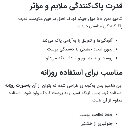
قدرت پاک‌کنندگی ملایم و مؤثر
شامپو بدن ۵۰۰ میل چیکو کودک اصل در عین ملایمت، قدرت
پاک‌کنندگی مناسبی دارد و:
آلودگی‌ها و تعریق را به‌آرامی پاک می‌کند
بدون ایجاد خشکی یا کشیدگی پوست
پوست را تمیز، نرم و شاداب نگه می‌دارد
مناسب برای استفاده روزانه
این شامپو بدن به‌گونه‌ای طراحی شده که بتوان از آن
به‌صورت روزانه
استفاده کرد، بدون اینکه آسیبی به پوست کودک وارد شود. استفاده
مداوم از آن باعث:
حفظ لطافت پوست
جلوگیری از خشکی