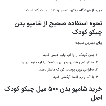
خرید از فروشگاه معتبر، تضمین‌کننده اصالت کالا است.
نحوه استفاده صحیح از شامپو بدن
چیکو کودک
برای بهترین نتیجه:
بدن کودک را با آب ولرم خیس کنید
مقدار کمی شامپو بدن روی دست یا لیف نرم بریزید
به‌آرامی روی پوست کودک ماساژ دهید
با آب ولرم کاملاً آبکشی کنید
خرید شامپو بدن 500 میل چیکو کودک
اصل