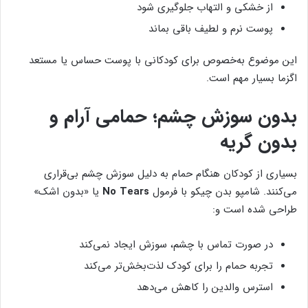
از خشکی و التهاب جلوگیری شود
پوست نرم و لطیف باقی بماند
این موضوع به‌خصوص برای کودکانی با پوست حساس یا مستعد
اگزما بسیار مهم است.
بدون سوزش چشم؛ حمامی آرام و
بدون گریه
بسیاری از کودکان هنگام حمام به دلیل سوزش چشم بی‌قراری
می‌کنند. شامپو بدن چیکو با فرمول
No Tears
یا «بدون اشک»
طراحی شده است و:
در صورت تماس با چشم، سوزش ایجاد نمی‌کند
تجربه حمام را برای کودک لذت‌بخش‌تر می‌کند
استرس والدین را کاهش می‌دهد