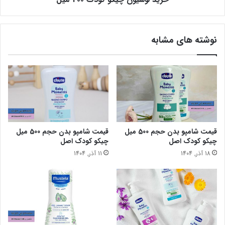
نوشته های مشابه
قیمت شامپو بدن حجم 500 میل
قیمت شامپو بدن حجم 500 میل
چیکو کودک اصل
چیکو کودک اصل
18 آذر, 1404
11 آذر, 1404