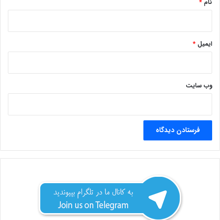
نام
*
ایمیل
*
وب‌ سایت