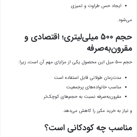
ایجاد حس طراوت و تمیزی
می‌شود.
حجم 500 میلی‌لیتری؛ اقتصادی و
مقرون‌به‌صرفه
حجم ۵۰۰ میل این محصول یکی از مزایای مهم آن است، زیرا:
مدت‌زمان طولانی قابل استفاده است
مناسب خانواده‌های پرجمعیت
مقرون‌به‌صرفه نسبت به حجم‌های کوچک‌تر
و نیاز به خرید مکرر را کاهش می‌دهد.
مناسب چه کودکانی است؟