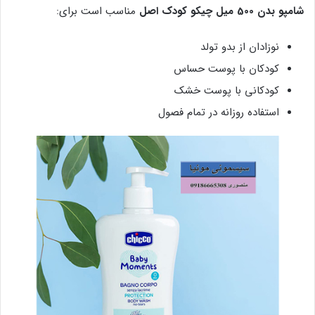
شامپو بدن 500 میل چیکو کودک اصل
مناسب است برای:
نوزادان از بدو تولد
کودکان با پوست حساس
کودکانی با پوست خشک
استفاده روزانه در تمام فصول