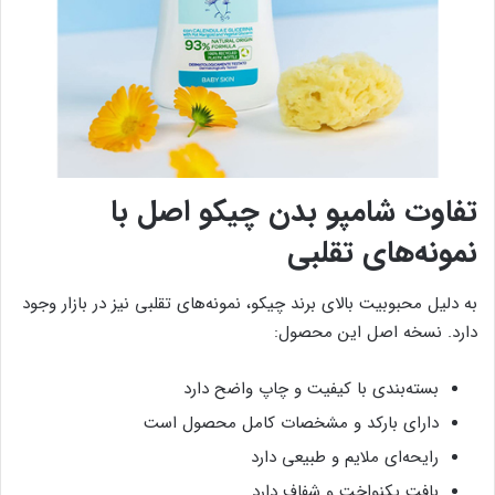
تفاوت شامپو بدن چیکو اصل با
نمونه‌های تقلبی
به دلیل محبوبیت بالای برند چیکو، نمونه‌های تقلبی نیز در بازار وجود
دارد. نسخه اصل این محصول:
بسته‌بندی با کیفیت و چاپ واضح دارد
دارای بارکد و مشخصات کامل محصول است
رایحه‌ای ملایم و طبیعی دارد
بافت یکنواخت و شفاف دارد