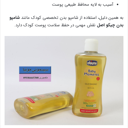
آسیب به لایه محافظ طبیعی پوست
به همین دلیل، استفاده از شامپو بدن تخصصی کودک مانند
شامپو
بدن چیکو اصل
نقش مهمی در حفظ سلامت پوست کودک دارد.