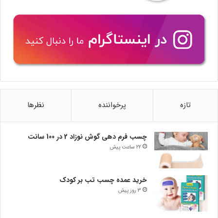
تازه
پرخواننده
نظرها
چسب فرم دهی گوش نوزاد 2 در 100 سانت
22 ساعت پیش
خرید عمده چسب تب بر کودک
3 روز پیش