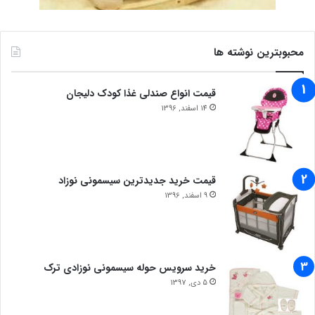
محبوبترین نوشته ها
قیمت انواع صندلی غذا کودک دلیجان
14 اسفند, 1396
قیمت خرید جدیدترین سیسمونی نوزاد
9 اسفند, 1396
خرید سرویس حوله سیسمونی نوزادی ترک
5 دی, 1397