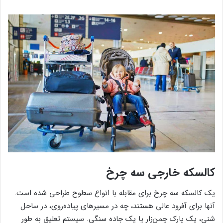
کالسکه خارجی سه چرخ
یک کالسکه سه چرخ برای مقابله با انواع سطوح طراحی شده است.
آنها برای آفرود عالی هستند، چه در مسیرهای پیاده‌روی، در ساحل
شنی، یک پارک چمن‌زار یا یک جاده سنگی. سیستم تعلیق به طور