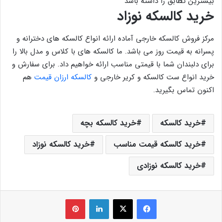
بیشترین تطابق را داشته باشد
خرید کالسکه نوزاد
مرکز فروش کالسکه خارجی آماده ارائه انواع کالسکه های دخترانه و
پسرانه به قیمت روز می باشد. ما کالسکه های با کلاس و مدل بالا را
برای دلبندان شما با قیمتی مناسب ارائه خواهیم داد. برای سفارش و
خرید انواع ست کالسکه و کریر خارجی و
کالسکه ارزان قیمت
هم
اکنون تماس بگیرید.
خرید کالسکه
خرید کالسکه بچه
خرید کالسکه قیمت مناسب
خرید کالسکه نوزاد
خرید کالسکه نوزادی
فیس بوک
X
لینکدین
‫پین‌ترست