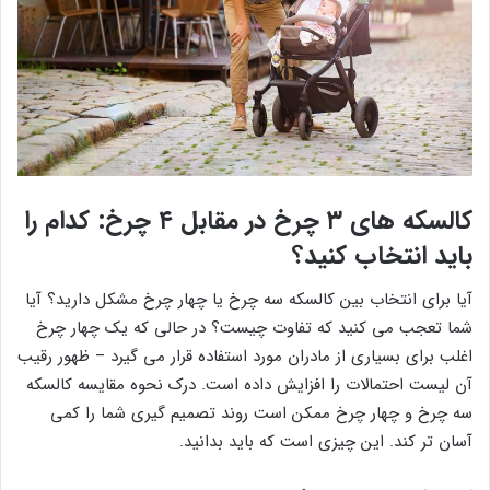
کالسکه های ۳ چرخ در مقابل ۴ چرخ: کدام را
باید انتخاب کنید؟
آیا برای انتخاب بین کالسکه سه چرخ یا چهار چرخ مشکل دارید؟ آیا
شما تعجب می کنید که تفاوت چیست؟ در حالی که یک چهار چرخ
اغلب برای بسیاری از مادران مورد استفاده قرار می گیرد – ظهور رقیب
آن لیست احتمالات را افزایش داده است. درک نحوه مقایسه کالسکه
سه چرخ و چهار چرخ ممکن است روند تصمیم گیری شما را کمی
آسان تر کند. این چیزی است که باید بدانید.