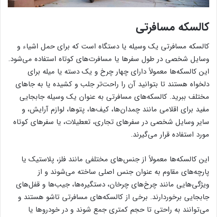
کالسکه مسافرتی
کالسکه مسافرتی یک وسیله یا دستگاه است که برای حمل اشیاء و
وسایل شخصی در طول سفرها یا مسافرت‌های کوتاه استفاده می‌شود.
این کالسکه‌ها معمولاً دارای چهار چرخ و یک دسته یا میله برای
دلخواه هستند تا بتوانید آن را راحت‌تر جلب و کشیده یا به جاهای
مختلف ببرید. کالسکه‌های مسافرتی به عنوان یک وسیله جابجایی
مفید برای اقلامی مانند چمدان‌ها، کیف‌ها، پتوها، لوازم آرایش، و
سایر وسایل شخصی در سفرهای تجاری، تعطیلات، یا سفرهای کوتاه
مورد استفاده قرار می‌گیرند.
این کالسکه‌ها معمولاً از جنس‌های مختلفی مانند فلز، پلاستیک یا
پارچه‌های مقاوم به عنوان جنس اصلی ساخته می‌شوند و از
ویژگی‌هایی مانند چرخ‌های چرخان، دستگیره‌ها، جیب‌ها و قفل‌های
جابجایی برخوردارند. برخی از کالسکه‌های مسافرتی تاشو هستند و
می‌توانند به راحتی تا حجم کمتری جمع شوند و در خودروها یا