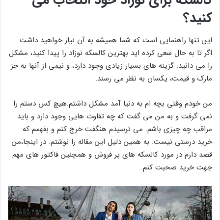
کنید؟
این تنها راهنمایی است که شما همیشه به آن نیاز خواهید داشت.
اگر تا به حال سعی کرده اید بهترین کالسکه نوزاد را پیدا کنید، مشکل
را می دانید: گزینه های بسیار زیادی وجود دارد، و نیمی از آنها به جز
مارک و قیمت، یکسان به نظر می رسند.
من خودم وقتی بچه ام به دنیا آمد مشکل داشتم.هیچ کس دستم را
نمی گرفت و به من می گفت که چه تفاوت هایی وجود دارد و باید
مراقب چه چیزی باشم. می ترسیدم هنگفت خرج کنم و بفهمم که
خرید درستی نیست. به همین دلیل این مقاله را نوشتم. در اینجا،من
قصد دارم در مورد کالسکه های پر فروش و همچنین فاکتور های مهم
جهت خرید صحبت کنم.