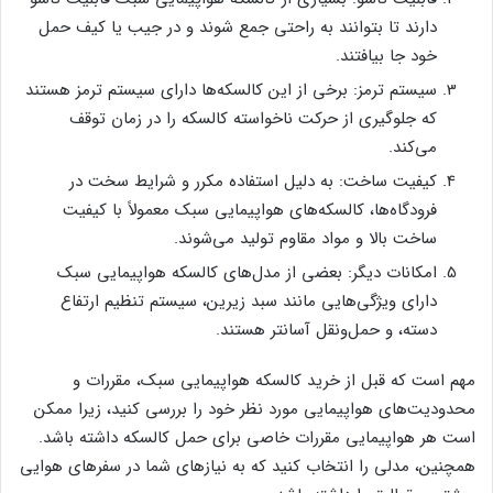
دارند تا بتوانند به راحتی جمع شوند و در جیب یا کیف حمل
خود جا بیافتند.
سیستم ترمز: برخی از این کالسکه‌ها دارای سیستم ترمز هستند
که جلوگیری از حرکت ناخواسته کالسکه را در زمان توقف
می‌کند.
کیفیت ساخت: به دلیل استفاده مکرر و شرایط سخت در
فرودگاه‌ها، کالسکه‌های هواپیمایی سبک معمولاً با کیفیت
ساخت بالا و مواد مقاوم تولید می‌شوند.
امکانات دیگر: بعضی از مدل‌های کالسکه هواپیمایی سبک
دارای ویژگی‌هایی مانند سبد زیرین، سیستم تنظیم ارتفاع
دسته، و حمل‌ونقل آسانتر هستند.
مهم است که قبل از خرید کالسکه هواپیمایی سبک، مقررات و
محدودیت‌های هواپیمایی مورد نظر خود را بررسی کنید، زیرا ممکن
است هر هواپیمایی مقررات خاصی برای حمل کالسکه داشته باشد.
همچنین، مدلی را انتخاب کنید که به نیازهای شما در سفرهای هوایی