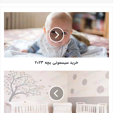
خرید سیسمونی بچه ۲۰۲۳