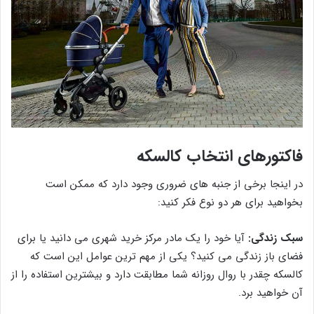
فاکتورهای انتخاب کالسکه
در اینجا برخی از جنبه های ضروری وجود دارد که ممکن است
بخواهید برای هر دو نوع فکر کنید:
سبک زندگی:
آیا خود را یک مادر مرکز خرید شهری می دانید یا برای
فضای باز زندگی می کنید؟ یکی از مهم ترین عوامل این است که
کالسکه چقدر با روال روزانه شما مطابقت دارد و بیشترین استفاده را از
آن خواهید برد.