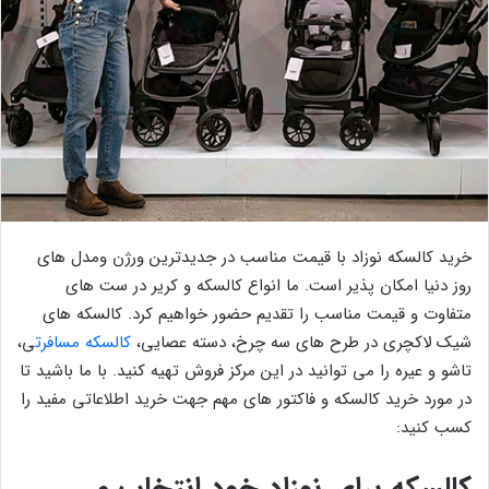
خرید کالسکه نوزاد با قیمت مناسب در جدیدترین ورژن ومدل های
روز دنیا امکان پذیر است. ما انواع کالسکه و کریر در ست های
متفاوت و قیمت مناسب را تقدیم حضور خواهیم کرد. کالسکه های
شیک لاکچری در طرح های سه چرخ، دسته عصایی،
کالسکه مسافرت
ی،
تاشو و عیره را می توانید در این مرکز فروش تهیه کنید. با ما باشید تا
در مورد خرید کالسکه و فاکتور های مهم جهت خرید اطلاعاتی مفید را
کسب کنید:
کالسکه برای نوزاد خود انتخاب می