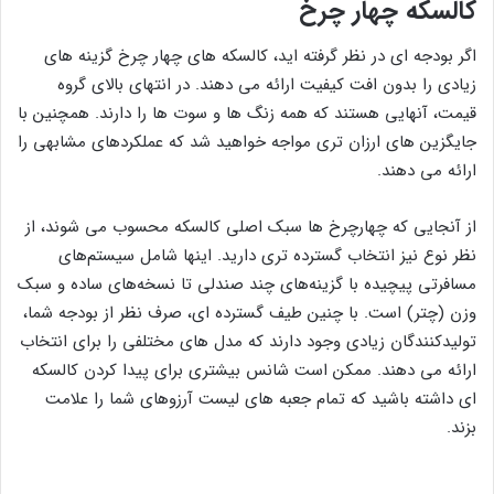
کالسکه چهار چرخ
اگر بودجه ای در نظر گرفته اید، کالسکه های چهار چرخ گزینه های
زیادی را بدون افت کیفیت ارائه می دهند. در انتهای بالای گروه
قیمت، آنهایی هستند که همه زنگ ها و سوت ها را دارند. همچنین با
جایگزین های ارزان تری مواجه خواهید شد که عملکردهای مشابهی را
ارائه می دهند.
از آنجایی که چهارچرخ ها سبک اصلی کالسکه محسوب می شوند، از
نظر نوع نیز انتخاب گسترده تری دارید. اینها شامل سیستم‌های
مسافرتی پیچیده با گزینه‌های چند صندلی تا نسخه‌های ساده و سبک
وزن (چتر) است. با چنین طیف گسترده ای، صرف نظر از بودجه شما،
تولیدکنندگان زیادی وجود دارند که مدل های مختلفی را برای انتخاب
ارائه می دهند. ممکن است شانس بیشتری برای پیدا کردن کالسکه
ای داشته باشید که تمام جعبه های لیست آرزوهای شما را علامت
بزند.