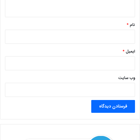
ه
*
نام
*
ایمیل
*
وب‌ سایت