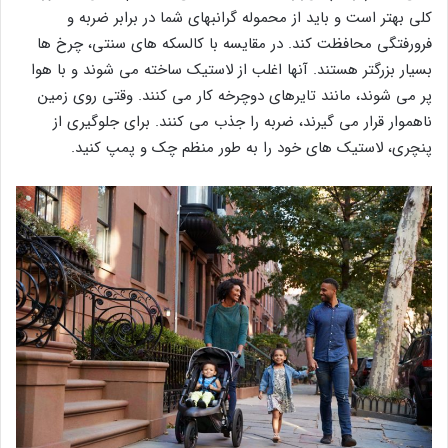
کلی بهتر است و باید از محموله گرانبهای شما در برابر ضربه و
فرورفتگی محافظت کند. در مقایسه با کالسکه های سنتی، چرخ ها
بسیار بزرگتر هستند. آنها اغلب از لاستیک ساخته می شوند و با هوا
پر می شوند، مانند تایرهای دوچرخه کار می کنند. وقتی روی زمین
ناهموار قرار می گیرند، ضربه را جذب می کنند. برای جلوگیری از
پنچری، لاستیک های خود را به طور منظم چک و پمپ کنید.