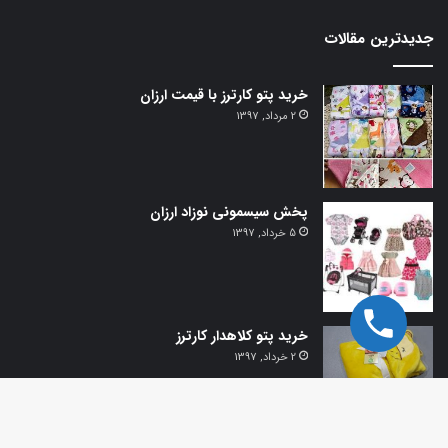
جدیدترین مقالات
خرید پتو کارترز با قیمت ارزان
2 مرداد, 1397
پخش سیسمونی نوزاد ارزان
5 خرداد, 1397
خرید پتو کلاهدار کارترز
2 خرداد, 1397