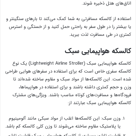
اتاق‌های هتل ذخیره شوند.
استفاده از کالسکه مسافرتی به شما کمک می‌کند تا بارهای سنگینتر و
یا بیشتر را در طول سفر به راحتی حمل کنید و از خستگی و استرس
کمتری در طی مسافرت لذت ببرید.
کالسکه هواپیمایی سبک
کالسکه هواپیمایی سبک (Lightweight Airline Stroller) یک نوع
کالسکه سفری خاص است که برای استفاده در سفرهای هوایی طراحی
شده است. این کالسکه‌ها از مواد سبک و مقاوم ساخته شده‌اند تا
وزن و حجم کمتری داشته باشند و برای استفاده در هواپیماها،
فرودگاه‌ها و مسافرت‌های کوتاه مناسب باشند. ویژگی‌های مشترک
کالسکه هواپیمایی سبک عبارتند از:
وزن سبک: این کالسکه‌ها اغلب از مواد سبکی مانند آلومینیوم
یا پلاستیک مقاوم ساخته می‌شوند تا وزن کلی کالسکه کم باشد.
قابلیت تاشو: بسیاری از کالسکه هواپیمایی سبک قابلیت تاشو