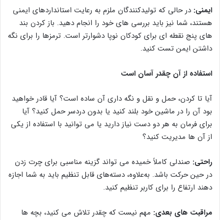
ایمنی:
در حالی که تولیدکنندگان ملزم به رعایت استانداردهای ایمنی
هستند، شما نیز باید بررسی های خود را انجام دهید. باز کردن بند
های پنج نقطه ای برای کودکان نوپا دشوارتر است. ترمزها را برای نگه
داشتن ایمن تست کنید.
استفاده از آن چقدر آسان است
آیا تا کردن، حمل و نقل و نگه داری آن ساده است؟ آیا قادر خواهید
بود آن را در ماشین خود بلند کنید یا بدون دردسر حمل کنید؟ آیا
برای فرمان به هر دو دست نیاز دارید یا می توانید با استفاده از یکی
از آن ها مدیریت کنید؟
راحتی:
صندلی کاملاً خمیده می تواند گزینه مناسبی برای چرت زدن
در حین حرکت باشد. به‌علاوه، دسته‌های قابل تنظیم باید به شما اجازه
دهند ارتفاع را برای کاربر تنظیم کنید.
مراقبت های بعدی:
مهم نیست که چقدر تلاش می کنید، بچه ها