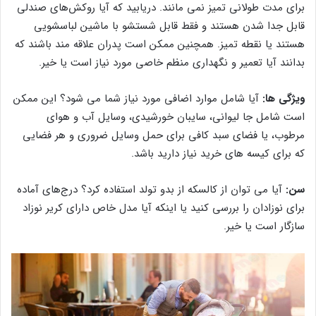
برای مدت طولانی تمیز نمی مانند. دریابید که آیا روکش‌های صندلی
قابل جدا شدن هستند و فقط قابل شستشو با ماشین لباسشویی
هستند یا نقطه تمیز. همچنین ممکن است پدران علاقه مند باشند که
بدانند آیا تعمیر و نگهداری منظم خاصی مورد نیاز است یا خیر.
ویژگی ها:
آیا شامل موارد اضافی مورد نیاز شما می شود؟ این ممکن
است شامل جا لیوانی، سایبان خورشیدی، وسایل آب و هوای
مرطوب، یا فضای سبد کافی برای حمل وسایل ضروری و هر فضایی
که برای کیسه های خرید نیاز دارید باشد.
سن:
آیا می توان از کالسکه از بدو تولد استفاده کرد؟ درج‌های آماده
برای نوزادان را بررسی کنید یا اینکه آیا مدل خاص دارای کریر نوزاد
سازگار است یا خیر.