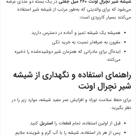
شیشه شیر نچرال اونت ۲۶۰ میل جفتی
در یک بسته دو عددی عرضه
می‌شود که برای والدینی که به‌طور مرتب از شیشه شیر استفاده
می‌کنند بسیار کاربردی است:
همیشه یک شیشه تمیز و آماده در دسترس دارید.
مقرون به صرفه‌تر نسبت به خرید تکی
ایده‌آل برای مادرانی که همزمان شیر دوشیده‌شده را ذخیره
می‌کنند.
راهنمای استفاده و نگهداری از شیشه
شیر نچرال اونت
برای حفظ سلامت نوزاد و افزایش عمر مفید شیشه، موارد زیر را در
نظر بگیرید:
قبل از اولین استفاده، تمام قطعات را
استریل
کنید.
پس از هر بار استفاده، شیشه را با آب گرم و شوینده ملایم