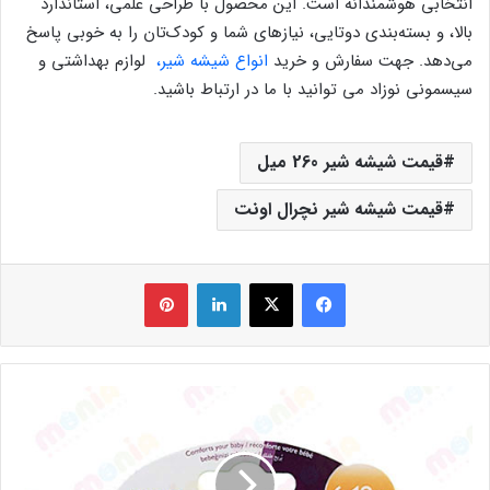
انتخابی هوشمندانه است. این محصول با طراحی علمی، استاندارد
بالا، و بسته‌بندی دوتایی، نیازهای شما و کودک‌تان را به خوبی پاسخ
می‌دهد. جهت سفارش و خرید
انواع شیشه شیر،
لوازم بهداشتی و
سیسمونی نوزاد می توانید با ما در ارتباط باشید.
قیمت شیشه شیر 260 میل
قیمت شیشه شیر نچرال اونت
فیس بوک
X
لینکدین
‫پین‌ترست