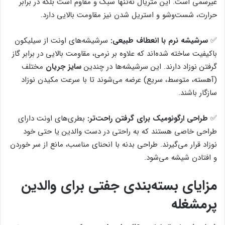
غیرسمی است. این متریال نه‌تنها سبک و مقاوم است بلکه در برابر
حرارت، شست‌وشو و استریل شدن نیز مقاومت بالایی دارد.
✅
سرشیشه نرم با انعطاف طبیعی:
سرشیشه‌های اونت از سیلیکون
باکیفیت ساخته شده‌اند که علاوه بر نرمی، مقاومت بالایی در برابر گاز
گرفتن نوزاد دارند. این سرشیشه‌ها در چندین
سایز جریان
مختلف
(آهسته، متوسط، سریع) عرضه می‌شوند تا با سرعت مکیدن نوزاد
سازگار باشند.
✅
طراحی ارگونومیک برای گرفتن راحت‌تر:
بطری‌های اونت دارای
طراحی خاصی هستند که به راحتی در دست والدین یا حتی خود
نوزاد قرار می‌گیرند. طراحی بدنه با انحنای مناسب، مانع از سر خوردن
و افتادن شیشه می‌شود.
مزایای بسته‌بندی جفتی برای والدین
پرمشغله