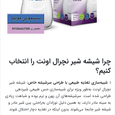
چرا شیشه شیر نچرال اونت را انتخاب
کنیم؟
1.
شبیه‌سازی تغذیه طبیعی با طراحی سرشیشه خاص:
شیشه شیر
نچرال اونت به‌طور ویژه برای شبیه‌سازی حس طبیعی شیردهی
طراحی شده است. سرشیشه‌های آن پهن و نرم بوده و شباهت زیادی
به سینه مادر دارند، به همین دلیل نوزادان به‌راحتی بین شیر مادر و
شیشه شیر جابجا می‌شوند بدون اینکه در تغذیه دچار اختلال شوند.