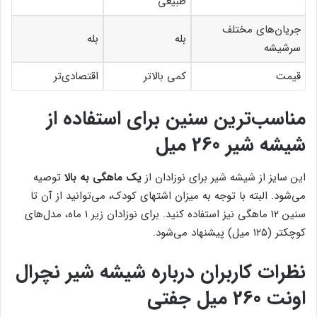
طبیعی
جریان‌های مختلف
بله
بله
سرشیشه
قیمت
کمی بالاتر
اقتصادی‌تر
مناسب‌ترین سنین برای استفاده از
شیشه شیر 260 میل
این سایز از شیشه شیر برای نوزادان از
یک ماهگی به بالا
توصیه
می‌شود. البته با توجه به میزان اشتهای کودک، می‌توانید از آن تا
سنین ۱۲ ماهگی نیز استفاده کنید. برای نوزادان زیر ۱ ماه، مدل‌های
کوچکتر (۱۲۵ میل) پیشنهاد می‌شود.
نظرات کاربران درباره شیشه شیر نچرال
اونت 260 میل جفتی