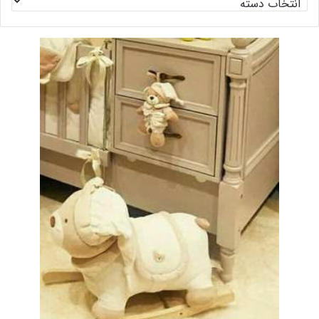
بندی
ها