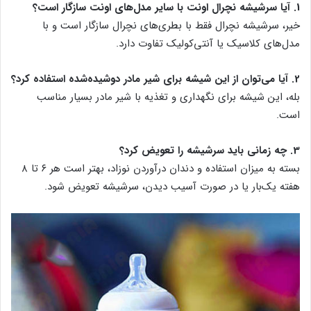
1. آیا سرشیشه نچرال اونت با سایر مدل‌های اونت سازگار است؟
خیر، سرشیشه نچرال فقط با بطری‌های نچرال سازگار است و با
مدل‌های کلاسیک یا آنتی‌کولیک تفاوت دارد.
2. آیا می‌توان از این شیشه برای شیر مادر دوشیده‌شده استفاده کرد؟
بله، این شیشه برای نگهداری و تغذیه با شیر مادر بسیار مناسب
است.
3. چه زمانی باید سرشیشه را تعویض کرد؟
بسته به میزان استفاده و دندان درآوردن نوزاد، بهتر است هر ۶ تا ۸
هفته یک‌بار یا در صورت آسیب دیدن، سرشیشه تعویض شود.