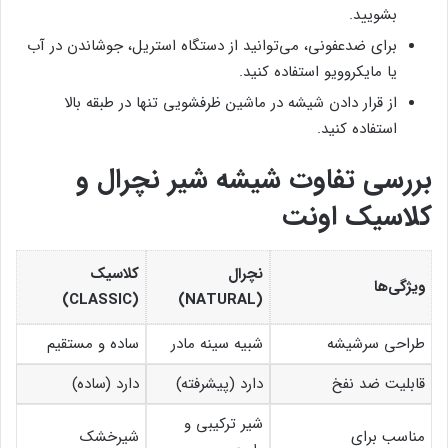
بشویید.
برای ضدعفونی، می‌توانید از دستگاه استریل، جوشاندن در آب
یا مایکروویو استفاده کنید.
از قرار دادن شیشه در ماشین ظرفشویی تنها در طبقه بالا
استفاده کنید.
بررسی تفاوت شیشه شیر نچرال و
کلاسیک اونت
نچرال
کلاسیک
ویژگی‌ها
(CLASSIC)
(NATURAL)
طراحی سرشیشه
شبیه سینه مادر
ساده و مستقیم
قابلیت ضد نفخ
دارد (پیشرفته)
دارد (ساده)
شیر ترکیبی و
مناسب برای
شیرخشک