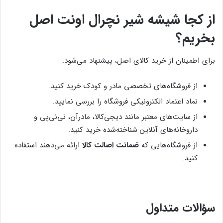
از کجا شیشه شیر نچرال اونت اصل
بخریم؟
برای اطمینان از خرید کالای اصل، پیشنهاد می‌شود:
از فروشگاه‌های تخصصی مادر و کودک خرید کنید.
نماد اعتماد الکترونیکی فروشگاه را بررسی نمایید.
از سایت‌های معتبر مانند دیجی‌کالا، مادرآن، نی‌نی‌پی و
داروخانه‌های آنلاین شناخته‌شده خرید کنید.
از فروشگاه‌هایی که
ضمانت اصالت کالا
ارائه می‌دهند استفاده
کنید.
سؤالات متداول