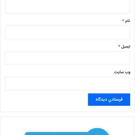
ه
*
نام
*
ایمیل
*
وب‌ سایت