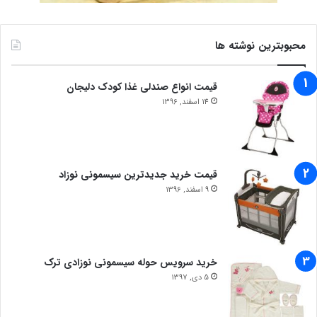
محبوبترین نوشته ها
قیمت انواع صندلی غذا کودک دلیجان
14 اسفند, 1396
قیمت خرید جدیدترین سیسمونی نوزاد
9 اسفند, 1396
خرید سرویس حوله سیسمونی نوزادی ترک
5 دی, 1397