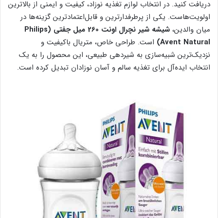
دریافت کنید. در انتخاب لوازم تغذیه نوزاد، کیفیت و ایمنی از بالاترین
اولویت‌هاست. یکی از پرطرفدارترین و قابل‌اعتمادترین گزینه‌ها در
میان والدین،
شیشه شیر نچرال اونت 260 میل جفتی (Philips
Avent Natural)
است. طراحی خاص، متریال باکیفیت و
نزدیک‌ترین شبیه‌سازی به شیردهی طبیعی، این محصول را به یک
انتخاب ایده‌آل برای تغذیه سالم و آسان نوزادان تبدیل کرده است.