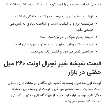
والدینی که این محصول را تهیه کرده‌اند، به نکات زیر اشاره داشته‌اند:
نوزاد به‌راحتی آن را پذیرفت و در تغذیه مشکلی نداشت.
سرشیشه نرم و با کیفیت است و شباهت زیادی به شیردهی
طبیعی دارد.
شیشه بسیار سبک و خوش‌دست است.
قیمت بسته دوتایی مقرون به صرفه‌تر از خرید تکی است.
به‌راحتی تمیز می‌شود و تغییر رنگ نمی‌دهد.
قیمت شیشه شیر نچرال اونت 260 میل
جفتی در بازار
قیمت این محصول بسته به کشور، فروشگاه و نوسانات ارزی ممکن
است متفاوت باشد. به‌طور میانگین، قیمت این بسته بین
۸۰۰ تا
۱٬۲۰۰ هزار تومان
قرار دارد. خرید از فروشگاه‌های معتبر با گارانتی
اصالت کالا توصیه می‌شود.