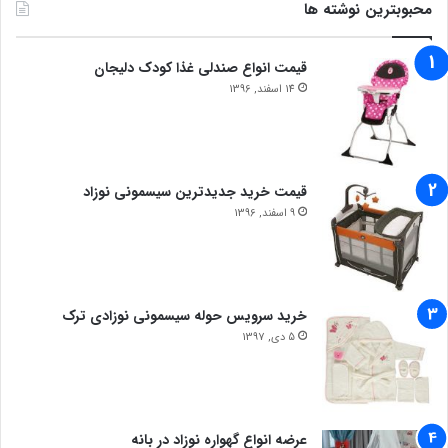
محبوبترین نوشته ها
قیمت انواع صندلی غذا کودک دلیجان
14 اسفند, 1396
قیمت خرید جدیدترین سیسمونی نوزاد
9 اسفند, 1396
خرید سرویس حوله سیسمونی نوزادی ترک
5 دی, 1397
عرضه انواع گهواره نوزاد در بانه