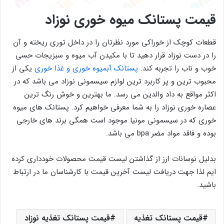
قیمت پستانک میوه خوری نوزاد
قطعات کوچک از خوراکی مورد نظرتان را در داخل توری ریخته و آن
را در دست نوزاد قرار دهید تا با مکیدن آب میوه و سبزیجات حسی
خوب و ناب را تجربه کند.
پستانک آبمیوه خوری و غذا خوری
یکی از
محبوب ترین و پر کاربرد ترین لوازم سیسمونی نوزاد می باشد که در
اکثر مواقع به داد والدین می رسد. ما بهترین و خوش رنگ ترین
عصاره خوری نوزاد را به شما معرفی خواهیم کرد. پستانک های میوه
خوری که در سیسمونی مونیا موجود است همگی برند های خارجی
بوده و فاقد مواد مضر bpa می باشد.
بدلیل نوسانات ارز از گذاشتن لیست قیمت محصولات خودداری کرده
ایم لذا جهت دریافت لیست آخرین قیمت با کارشناسان ما در ارتباط
باشید.
قیمت پستانک تغذیه
قیمت پستانک تغذیه نوزاد