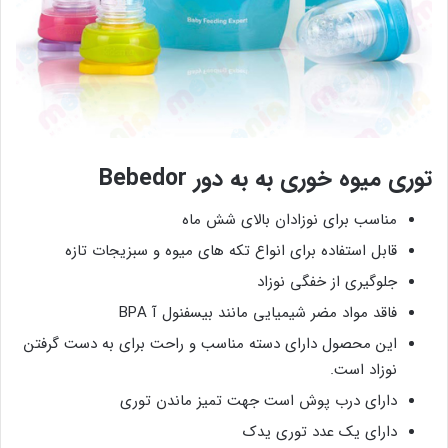
توری میوه خوری به به دور Bebedor
مناسب برای نوزادان بالای شش ماه
قابل استفاده برای انواع تکه های میوه و سبزیجات تازه
جلوگیری از خفگی نوزاد
فاقد مواد مضر شیمیایی مانند بیسفنول آ BPA
این محصول دارای دسته مناسب و راحت برای به دست گرفتن
نوزاد است.
دارای درب پوش است جهت تمیز ماندن توری
دارای یک عدد توری یدک