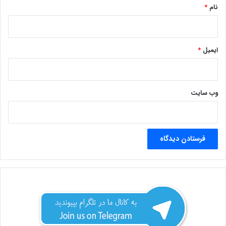
نام
*
ایمیل
*
وب‌ سایت