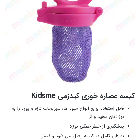
کیسه عصاره خوری کیدزمی Kidsme
قابل استفاده برای انواع میوه ها، سبزیجات تازه و پوره را به
نوزادتان دهید و از
پیشگیری از خطر خفگی نوزاد
به طور کامل به کیسه وصل می شود و نشتی