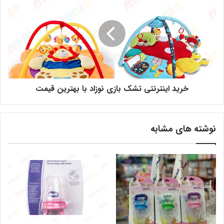
خرید اینترنتی تشک بازی نوزاد با بهترین قیمت
نوشته های مشابه