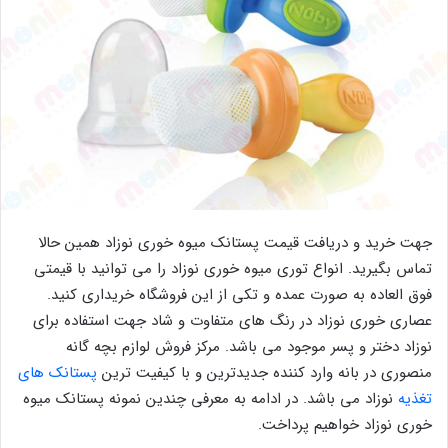
جهت خرید و دریافت قیمت پستانک میوه خوری نوزاد همین حالا
تماس بگیرید. انواع توری میوه خوری نوزاد را می توانید با قیمتی
فوق العاده به صورت عمده و تکی از این فروشگاه خریداری کنید.
عصاری خوری نوزاد در رنگ های متفاوت و شاد جهت استفاده برای
نوزاد دختر و پسر موجود می باشد. مرکز فروش لوازم بچه گانه
منصوری در بانه وارد کننده جدیدترین و با کیفیت ترین
پستانک های
تغذیه
نوزاد می باشد. در ادامه به معرفی چندین نمونه پستانک میوه
خوری نوزاد خواهیم پرداخت.