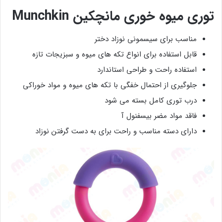
توری میوه خوری مانچکین Munchkin
مناسب برای سیسمونی نوزاد دختر
قابل استفاده برای انواع تکه های میوه و سبزیجات تازه
استفاده راحت و طراحی استاندارد
جلوگیری از احتمال خفگی با تکه های میوه و مواد خوراکی
درب توری کامل بسته می شود
فاقد مواد مضر بیسفنول آ
دارای دسته مناسب و راحت برای به دست گرفتن نوزاد