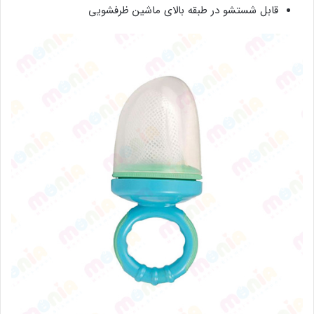
قابل شستشو در طبقه بالای ماشین ظرفشویی