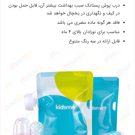
درب پوش پستانک سبب بهداشت بیشتر آن، قابل حمل بودن
در کیف و نگهداری در یخچال خواهد شد
فاقد هر گونه ماده مضری می باشد
مناسب برای نوزادان بالای ۴ ماه
قابل ارائه در سه رنگ متنوع