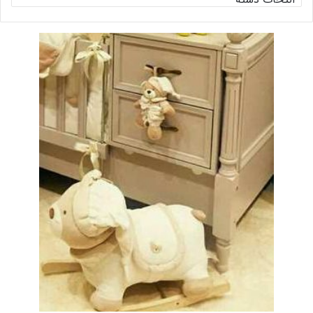
بندی
ها