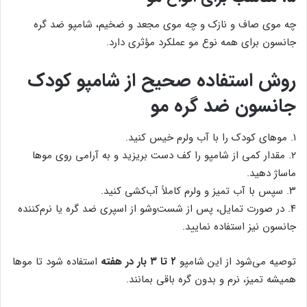
چه موی صاف و نازک و چه موی مجعد و ضخیم، شامپو ضد گره
جانسون برای همه نوع مو عملکرد مؤثری دارد.
روش استفاده صحیح از شامپو کودک
جانسون ضد گره مو
۱. موهای کودک را با آب ولرم خیس کنید.
۲. مقدار کمی از شامپو را کف دست بریزید و به آرامی روی موها
ماساژ دهید.
۳. سپس با آب تمیز و ولرم کاملاً آب‌کشی کنید.
۴. در صورت تمایل، پس از شست‌وشو از اسپری ضد گره یا نرم‌کننده
جانسون نیز استفاده نمایید.
توصیه می‌شود از این شامپو
۲ تا ۳ بار در هفته
استفاده شود تا موها
همیشه تمیز، نرم و بدون گره باقی بمانند.