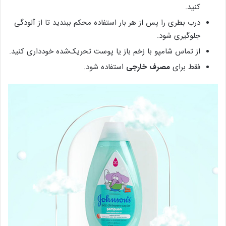
کنید.
درب بطری را پس از هر بار استفاده محکم ببندید تا از آلودگی
جلوگیری شود.
از تماس شامپو با زخم باز یا پوست تحریک‌شده خودداری کنید.
فقط برای
مصرف خارجی
استفاده شود.