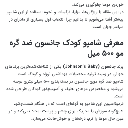
خوردن موها جلوگیری می‌کند.
در این مقاله با ویژگی‌ها، مزایا، ترکیبات و نحوه استفاده از این شامپو
بیشتر آشنا می‌شویم تا بدانیم چرا انتخاب اول بسیاری از مادران در
سراسر جهان است.
معرفی شامپو کودک جانسون ضد گره
مو ۵۰۰ میل
برند
جانسون (Johnson’s Baby)
یکی از شناخته‌شده‌ترین برندهای
جهانی در زمینه تولید محصولات بهداشتی نوزاد و کودک است.
شامپو ضد گره موی جانسون در بسته‌بندی ۵۰۰ میلی‌لیتری عرضه
می‌شود و مخصوص موهای لطیف و آسیب‌پذیر کودکان طراحی شده
است.
فرمولاسیون این شامپو به گونه‌ای است که در هنگام شست‌وشو،
هیچ‌گونه سوزش یا تحریک برای چشم و پوست ایجاد نمی‌کند و در
عین حال موها را نرم، درخشان و خوش‌حالت می‌سازد.