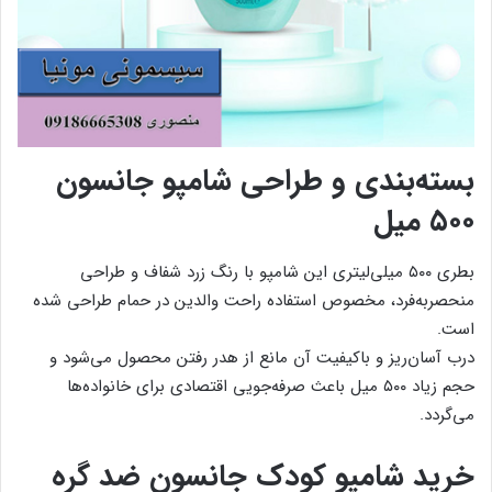
بسته‌بندی و طراحی شامپو جانسون
۵۰۰ میل
بطری ۵۰۰ میلی‌لیتری این شامپو با رنگ زرد شفاف و طراحی
منحصر‌به‌فرد، مخصوص استفاده راحت والدین در حمام طراحی شده
است.
درب آسان‌ریز و باکیفیت آن مانع از هدر رفتن محصول می‌شود و
حجم زیاد ۵۰۰ میل باعث صرفه‌جویی اقتصادی برای خانواده‌ها
می‌گردد.
خرید شامپو کودک جانسون ضد گره