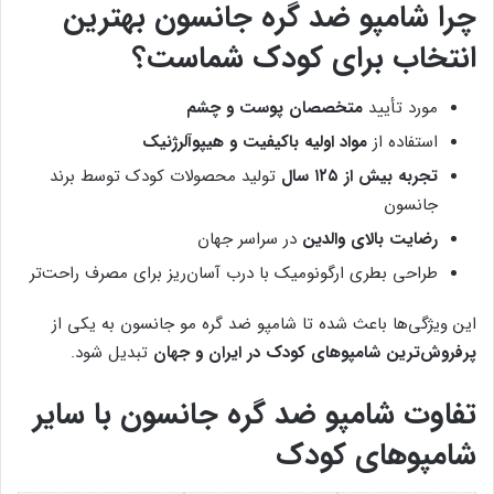
چرا شامپو ضد گره جانسون بهترین
انتخاب برای کودک شماست؟
مورد تأیید
متخصصان پوست و چشم
استفاده از
مواد اولیه باکیفیت و هیپوآلرژنیک
تجربه بیش از ۱۲۵ سال
تولید محصولات کودک توسط برند
جانسون
رضایت بالای والدین
در سراسر جهان
طراحی بطری ارگونومیک با درب آسان‌ریز برای مصرف راحت‌تر
این ویژگی‌ها باعث شده تا شامپو ضد گره مو جانسون به یکی از
پرفروش‌ترین شامپوهای کودک در ایران و جهان
تبدیل شود.
تفاوت شامپو ضد گره جانسون با سایر
شامپوهای کودک