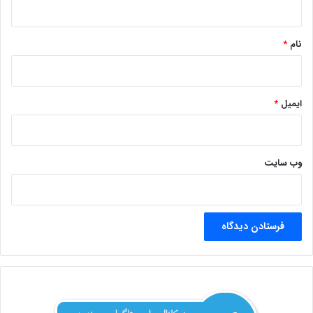
*
نام
*
ایمیل
*
وب‌ سایت