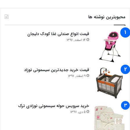
محبوبترین نوشته ها
قیمت انواع صندلی غذا کودک دلیجان
14 اسفند, 1396
قیمت خرید جدیدترین سیسمونی نوزاد
9 اسفند, 1396
خرید سرویس حوله سیسمونی نوزادی ترک
5 دی, 1397