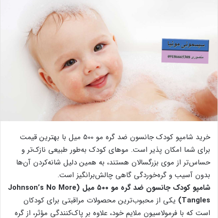
خرید شامپو کودک جانسون ضد گره مو 500 میل با بهترین قیمت
برای شما امکان پذیر است. موهای کودک به‌طور طبیعی نازک‌تر و
حساس‌تر از موی بزرگسالان هستند، به همین دلیل شانه‌کردن آن‌ها
بدون آسیب و گره‌خوردگی گاهی چالش‌برانگیز است.
شامپو کودک جانسون ضد گره مو ۵۰۰ میل (Johnson’s No More
Tangles)
یکی از محبوب‌ترین محصولات مراقبتی برای کودکان
است که با فرمولاسیون ملایم خود، علاوه بر پاک‌کنندگی مؤثر، از گره