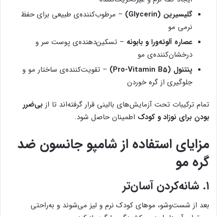
گلیسیرین (Glycerin)
– مرطوب‌کننده‌ی طبیعی برای حفظ
نرمی مو
عصاره آلوئه‌ورا و بابونه
– تسکین‌دهنده‌ی پوست سر و
درخشان‌کننده‌ی مو
پنتنول (Pro-Vitamin B5)
– تقویت‌کننده‌ی ساختار مو و
جلوگیری از گره خوردن
تمام ترکیبات تحت آزمایش‌های بالینی قرار گرفته‌اند تا از
بی‌ضرر
بودن برای نوزاد و کودک
اطمینان حاصل شود.
مزایای استفاده از شامپو جانسون ضد
گره مو
۱. شانه‌کردن آسان‌تر
بعد از شست‌وشو، موهای کودک نرم و لیز می‌شوند و به‌راحتی