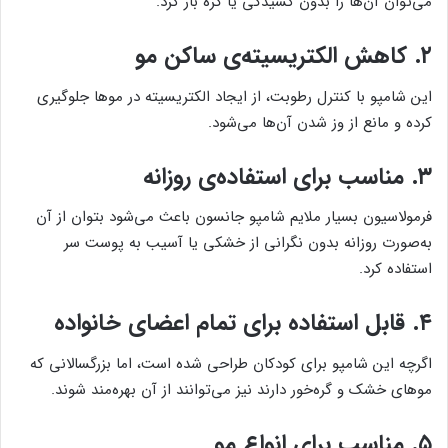
می‌توان آن‌ها را بدون کشیدگی یا گره باز کرد.
۲. کاهش الکتریسیته‌ی ساکن مو
این شامپو با کنترل رطوبت، از ایجاد الکتریسیته در موها جلوگیری
کرده و مانع از وز شدن آن‌ها می‌شود.
۳. مناسب برای استفاده‌ی روزانه
فرمولاسیون بسیار ملایم شامپو جانسون باعث می‌شود بتوان از آن
به‌صورت روزانه بدون نگرانی از خشکی یا آسیب به پوست سر
استفاده کرد.
۴. قابل استفاده برای تمام اعضای خانواده
اگرچه این شامپو برای کودکان طراحی شده است، اما بزرگسالانی که
موهای خشک و گره‌خور دارند نیز می‌توانند از آن بهره‌مند شوند.
۵. مناسب برای انواع مو