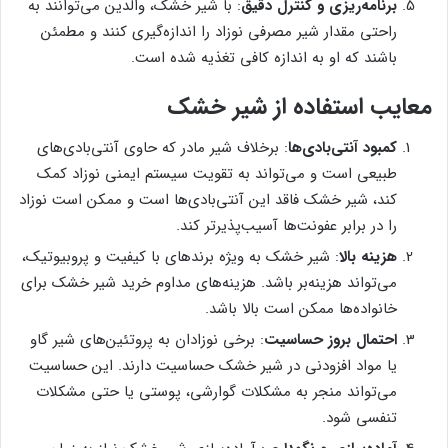
برنامه‌ریزی و کنترل دقیق
: با شیر خشک، والدین می‌توانند به
راحتی مقدار شیر مصرفی نوزاد را اندازه‌گیری کنند و مطمئن
باشند که او به اندازه کافی تغذیه شده است.
معایب استفاده از شیر خشک
کمبود آنتی‌بادی‌ها
: برخلاف شیر مادر که حاوی آنتی‌بادی‌های
طبیعی است و می‌تواند به تقویت سیستم ایمنی نوزاد کمک
کند، شیر خشک فاقد این آنتی‌بادی‌ها است و ممکن است نوزاد
را در برابر عفونت‌ها آسیب‌پذیرتر کند.
هزینه بالا
: شیر خشک به ویژه برندهای با کیفیت و پروبیوتیک،
می‌تواند هزینه‌بر باشد. هزینه‌های مداوم خرید شیر خشک برای
خانواده‌ها ممکن است بالا باشد.
احتمال بروز حساسیت
: برخی نوزادان به پروتئین‌های شیر گاو
یا مواد افزودنی در شیر خشک حساسیت دارند. این حساسیت
می‌تواند منجر به مشکلات گوارشی، پوستی یا حتی مشکلات
تنفسی شود.