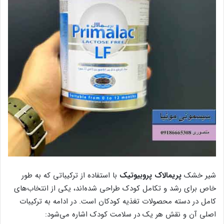
شیر خشک
پریمالاک پروبیوتیک
با استفاده از ترکیباتی که به طور
خاص برای رشد و تکامل کودک طراحی شده‌اند، یکی از انتخاب‌های
کامل در دسته محصولات تغذیه کودکان است. در ادامه به ترکیبات
اصلی آن و نقش هر یک در سلامت کودک اشاره می‌شود: