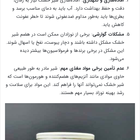
آماده‌سازی و نگهداری
: آماده‌سازی شیر خشک نیاز به زمان،
دقت و حفظ بهداشت دارد. آب باید به دمای مناسب برسد و
بطری‌ها باید به‌طور مداوم ضدعفونی شوند تا خطر عفونت
کاهش یابد.
مشکلات گوارشی
: برخی از نوزادان ممکن است در هضم شیر
خشک مشکل داشته باشند و دچار یبوست، نفخ یا اسهال شوند.
این مشکل در برخی برندها و فرمولاسیون‌ها بیشتر دیده
می‌شود.
عدم تأمین برخی مواد مغذی مهم
: شیر مادر به طور طبیعی
حاوی موادی مانند آنزیم‌های هضم‌کننده و هورمون‌ها است که
شیر خشک نمی‌تواند آنها را فراهم کند. این مواد برای سلامت و
رشد بهینه نوزاد بسیار مهم هستند.