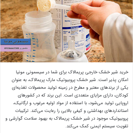
خرید شیر خشک خارجی پریمالاک برای شما در سیسمونی مونیا
امکان پذیر است. شیر خشک پروبیوتیک مارک پریمالاک، به عنوان
یکی از برندهای معتبر و مطرح در زمینه تولید محصولات تغذیه‌ای
کودکان، دارای مزایای متعددی است. این برند که در کشورهای
اروپایی تولید می‌شود، با استفاده از مواد اولیه مرغوب و ارگانیک،
استانداردهای بهداشتی و کیفی بالایی را رعایت می‌کند. ترکیبات
پروبیوتیک موجود در شیر خشک پریمالاک به بهبود سلامت گوارشی و
تقویت سیستم ایمنی کمک می‌کند.