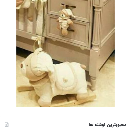
محبوبترین نوشته ها