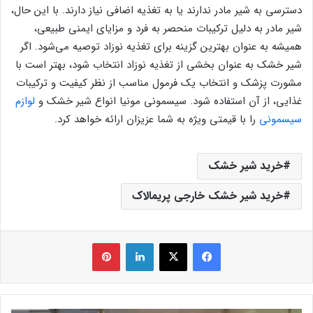
دسترسی به شیر مادر ندارند یا به تغذیه اضافی نیاز دارند. با این حال،
شیر مادر به دلیل ترکیبات منحصر به فرد و مزایای ایمنی طبیعی،
همیشه به عنوان بهترین گزینه برای تغذیه نوزاد توصیه می‌شود. اگر
شیر خشک به عنوان بخشی از تغذیه نوزاد انتخاب شود، بهتر است با
مشورت پزشک و انتخاب یک فرمول مناسب از نظر کیفیت و ترکیبات
غذایی، از آن استفاده شود. سیسمونی مونیا انواع شیر خشک و
لوازم
سیسمونی
را با قیمتی ویژه به شما عزیزان ارائه خواهد کرد.
خرید شیر خشک
خرید شیر خشک خارجی پریمالاک
فیس بوک
X
لینکدین
‫پین‌ترست