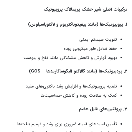
ترکیبات اصلی شیر خشک پریمالاک پروبیوتیک
:
1. پروبیوتیک‌ها (مانند بیفیدوباکتریوم و لاکتوباسیلوس)
تقویت سیستم ایمنی
حفظ تعادل فلور میکروبی روده
بهبود گوارش و کاهش مشکلاتی مانند نفخ و یبوست
2. پره‌بیوتیک‌ها (مانند گالاکتو-الیگوساکاریدها – GOS)
تغذیه پروبیوتیک‌ها و افزایش رشد باکتری‌های مفید
کمک به سلامت روده و کاهش حساسیت‌ها
3. پروتئین‌های قابل هضم
تأمین اسیدهای آمینه ضروری برای رشد و ترمیم بافت‌ها