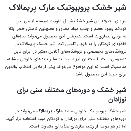
شیر خشک پروبیوتیک مارک پریمالاک
مزایای مصرف این شیر خشک شامل تقویت سیستم ایمنی بدن
کودک، بهبود هضم و جذب مواد مغذی و همچنین کاهش خطر ابتلا
به برخی بیماری‌ها است. همچنین این محصول می‌تواند نیازهای
تغذیه‌ای کودکان را به خوبی تامین کند. شیر خشک پریمالاک در
فروشگاه‌های تخصصی و فروشگاه‌های آنلاین معتبر در ایران قابل
دسترسی است. قیمت آن نیز نسبت به سایر برندهای خارجی مشابه،
مناسب‌تر است که این موضوع می‌تواند یکی از دلایل انتخاب والدین
برای خرید این محصول باشد.
شیر خشک و دوره‌های مختلف سنی برای
نوزادان
شیر خشک پروبیوتیک خارجی مانند
مارک پریمالاک
می‌تواند در
دوره‌های مختلف سنی برای نوزادان و کودکان مورد استفاده قرار گیرد،
اما در هر مرحله از رشد، نیازهای تغذیه‌ای متفاوت است: