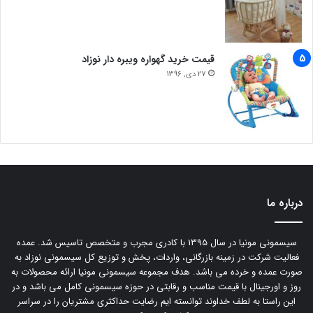
قیمت خرید گهواره ویبره دار نوزاد
27 دی, 1396
درباره ما
سیسمونی مونیا در سال 1395 با کادری مجرب و متخصص تاسیس شد. عمده
فعالیت شرکت در زمینه بازرگانی، واردات، پخش و توزیع کل سیسمونی نوزاد به
صورت عمده و خرده می باشد. هدف مجموعه سیسمونی مونیا ارائه محصولات به
روز و اورجینال با قیمت مناسب و رقابتی در حوزه سیسمونی کامل می باشد و در
این راستا به لطف خداوند توانسته ایم رضایت حداکثری مشتریان را در سراسر