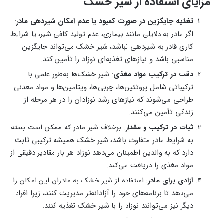
مزایای استفاده از شیر خشک
تغذیه جایگزین در صورت کمبود یا عدم امکان شیردهی مادر
:
اگر مادر به دلایلی مانند بیماری، عدم تولید کافی شیر، یا شرایط
کاری قادر به شیردهی نباشد، شیر خشک می‌تواند جایگزین
مناسبی باشد و نیازهای تغذیه‌ای نوزاد را تأمین کند.
دقت در ترکیب مواد مغذی
: شیر خشک‌ها به‌طور علمی با
ترکیباتی شامل پروتئین‌ها، چربی‌ها، ویتامین‌ها و مواد معدنی
طراحی می‌شوند که نیازهای رشد نوزادان را در هر مرحله از
زندگی تأمین می‌کنند.
ثبات در ترکیب و مقدار
: برخلاف شیر مادر که ممکن است بسته
به شرایط مادر متفاوت باشد، شیر خشک همیشه ترکیبی ثابت
دارد که به والدین اطمینان می‌دهد نوزاد هر بار مقادیر دقیقی از
مواد مغذی را دریافت می‌کند.
آزادی برای مادر
: استفاده از شیر خشک به مادران این امکان را
می‌دهد تا برنامه‌های خود را آزادانه‌تر مدیریت کنند، زیرا افراد
دیگر نیز می‌توانند نوزاد را با شیر خشک تغذیه کنند.