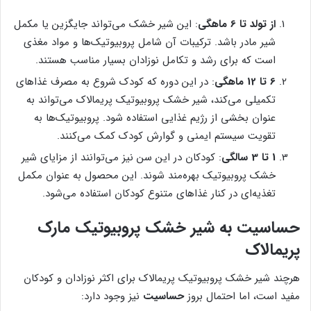
از تولد تا 6 ماهگی
: این شیر خشک می‌تواند جایگزین یا مکمل
شیر مادر باشد. ترکیبات آن شامل پروبیوتیک‌ها و مواد مغذی
است که برای رشد و تکامل نوزادان بسیار مناسب هستند.
6 تا 12 ماهگی
: در این دوره که کودک شروع به مصرف غذاهای
تکمیلی می‌کند، شیر خشک پروبیوتیک پریمالاک می‌تواند به
عنوان بخشی از رژیم غذایی استفاده شود. پروبیوتیک‌ها به
تقویت سیستم ایمنی و گوارش کودک کمک می‌کنند.
1 تا 3 سالگی
: کودکان در این سن نیز می‌توانند از مزایای شیر
خشک پروبیوتیک بهره‌مند شوند. این محصول به عنوان مکمل
تغذیه‌ای در کنار غذاهای متنوع کودکان استفاده می‌شود.
حساسیت به شیر خشک پروبیوتیک مارک
پریمالاک
هرچند شیر خشک پروبیوتیک پریمالاک برای اکثر نوزادان و کودکان
مفید است، اما احتمال بروز
حساسیت
نیز وجود دارد: