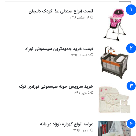
قیمت انواع صندلی غذا کودک دلیجان
14 اسفند, 1396
قیمت خرید جدیدترین سیسمونی نوزاد
9 اسفند, 1396
خرید سرویس حوله سیسمونی نوزادی ترک
5 دی, 1397
عرضه انواع گهواره نوزاد در بانه
21 دی, 1396