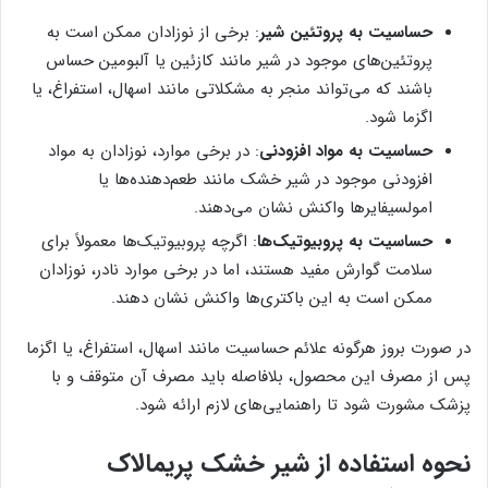
حساسیت به پروتئین شیر
: برخی از نوزادان ممکن است به
پروتئین‌های موجود در شیر مانند کازئین یا آلبومین حساس
باشند که می‌تواند منجر به مشکلاتی مانند اسهال، استفراغ، یا
اگزما شود.
حساسیت به مواد افزودنی
: در برخی موارد، نوزادان به مواد
افزودنی موجود در شیر خشک مانند طعم‌دهنده‌ها یا
امولسیفایرها واکنش نشان می‌دهند.
حساسیت به پروبیوتیک‌ها
: اگرچه پروبیوتیک‌ها معمولاً برای
سلامت گوارش مفید هستند، اما در برخی موارد نادر، نوزادان
ممکن است به این باکتری‌ها واکنش نشان دهند.
در صورت بروز هرگونه علائم حساسیت مانند اسهال، استفراغ، یا اگزما
پس از مصرف این محصول، بلافاصله باید مصرف آن متوقف و با
پزشک مشورت شود تا راهنمایی‌های لازم ارائه شود.
نحوه استفاده از شیر خشک پریمالاک