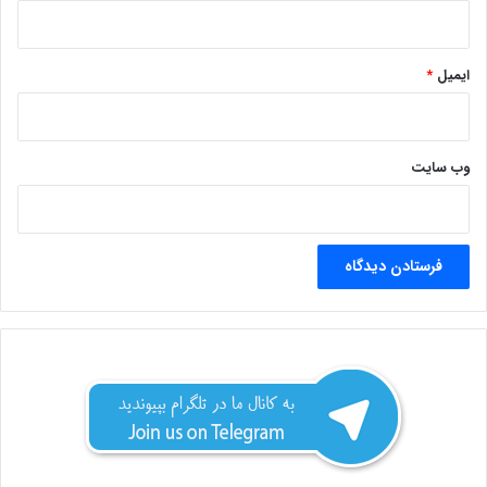
ایمیل
*
وب‌ سایت