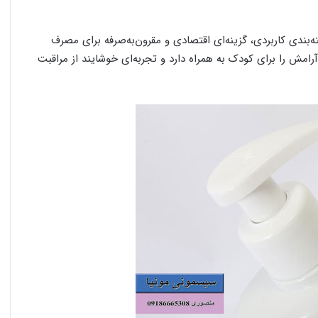
بندی کاربردی، گزینه‌ای اقتصادی و مقرون‌به‌صرفه برای مصرف
مش را برای کودک به همراه دارد و تجربه‌ای خوشایند از مراقبت