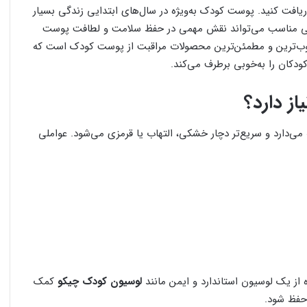
ین قیمت را از ما دریافت کنید. پوست کودک به‌ویژه در سال‌های ابتدایی زندگی بسیار
ی مناسب می‌تواند نقش مهمی در حفظ سلامت و لطافت پوست
ب‌ترین و مطمئن‌ترین محصولات مراقبت از پوست کودک است که
ودکان را به‌خوبی برطرف می‌کند.
ز دارد؟
‌دارد و سریع‌تر دچار خشکی، التهاب یا قرمزی می‌شود. عواملی
ز یک لوسیون استاندارد و ایمن مانند
لوسیون کودک چیکو
کمک
حفظ شود.