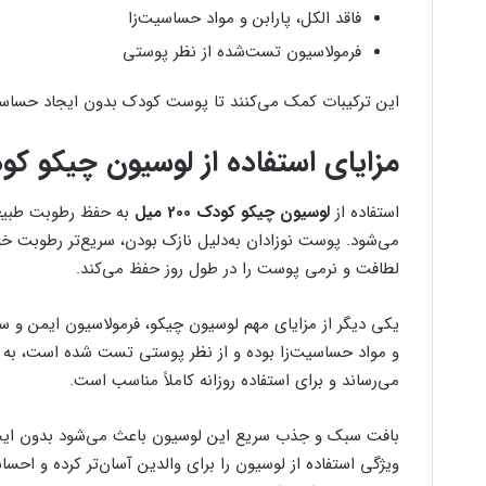
فاقد الکل، پارابن و مواد حساسیت‌زا
فرمولاسیون تست‌شده از نظر پوستی
این ترکیبات کمک می‌کنند تا پوست کودک بدون ایجاد حساسیت
مزایای استفاده از لوسیون چیکو کودک 200
استفاده از
لوسیون چیکو کودک 200 میل
به حفظ رطوبت طبیع
می‌شود. پوست نوزادان به‌دلیل نازک بودن، سریع‌تر رطوبت خود
لطافت و نرمی پوست را در طول روز حفظ می‌کند.
یکی دیگر از مزایای مهم لوسیون چیکو، فرمولاسیون ایمن و 
و مواد حساسیت‌زا بوده و از نظر پوستی تست شده است، به هم
می‌رساند و برای استفاده روزانه کاملاً مناسب است.
بافت سبک و جذب سریع این لوسیون باعث می‌شود بدون ای
ویژگی استفاده از لوسیون را برای والدین آسان‌تر کرده و ا