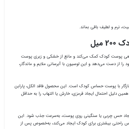
، نرم و لطیف باقی بماند.
 میل
ی پوست کودک کمک می‌کند و مانع از خشکی و زبری پوست
 را از دست می‌دهد و این لوسیون با آبرسانی ملایم و ماندگار،
سازگار با پوست حساس کودک است. این محصول فاقد الکل، پارابن
ین دلیل احتمال ایجاد قرمزی، خارش یا التهاب را به حداقل
جاد حس چربی یا سنگینی روی پوست، به‌سرعت جذب شود. این
حساس راحتی بیشتری برای کودک ایجاد می‌کند، به‌خصوص پس از