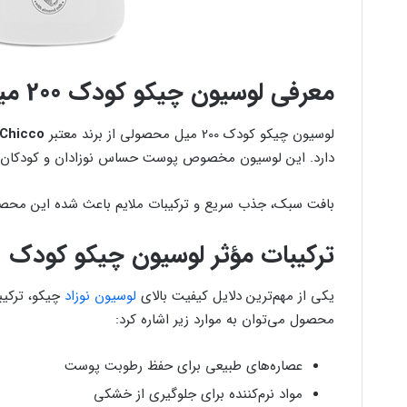
معرفی لوسیون چیکو کودک 200 میل
لوسیون چیکو کودک 200 میل محصولی از برند معتبر
Chicco
دارد. این لوسیون مخصوص پوست حساس نوزادان و کودکان طرا
بافت سبک، جذب سریع و ترکیبات ملایم باعث شده این محصول
ترکیبات مؤثر لوسیون چیکو کودک
یکی از مهم‌ترین دلایل کیفیت بالای
لوسیون نوزاد
چیکو، ترکیب
محصول می‌توان به موارد زیر اشاره کرد:
عصاره‌های طبیعی برای حفظ رطوبت پوست
مواد نرم‌کننده برای جلوگیری از خشکی