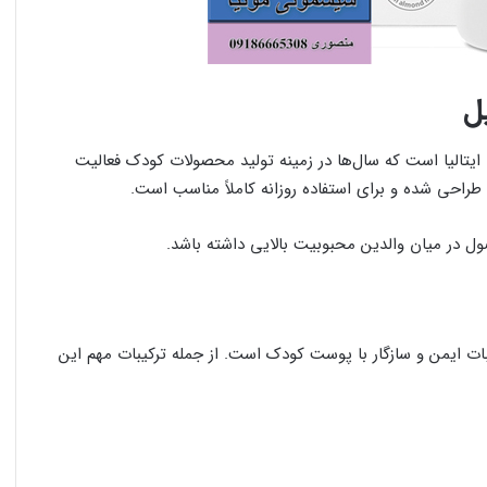
ایتالیا است که سال‌ها در زمینه تولید محصولات کودک فعالیت
حی شده و برای استفاده روزانه کاملاً مناسب است.
 در میان والدین محبوبیت بالایی داشته باشد.
ات ایمن و سازگار با پوست کودک است. از جمله ترکیبات مهم این