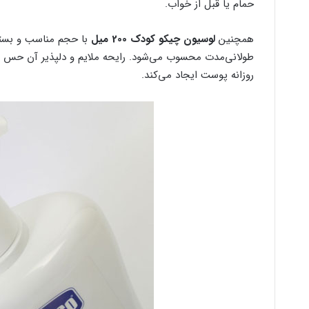
حمام یا قبل از خواب.
همچنین
لوسیون چیکو کودک 200 میل
با حجم مناسب و بسته‌
طولانی‌مدت محسوب می‌شود. رایحه ملایم و دلپذیر آن حس آرا
روزانه پوست ایجاد می‌کند.