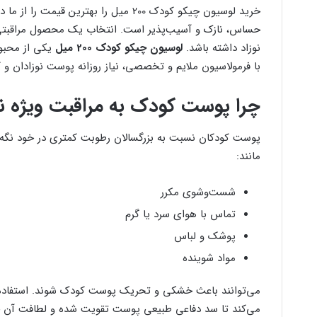
خرید لوسیون چیکو کودک 200 میل را بهتر
حساس، نازک و آسیب‌پذیر است. انتخاب یک محصول مراقبت
نوزاد داشته باشد.
لوسیون چیکو کودک 200 میل
یکی از محبو
با فرمولاسیون ملایم و تخصصی، نیاز روزانه پوست نوزادان و ک
چرا پوست کودک به مراقبت ویژه نیا
پوست کودکان نسبت به بزرگسالان رطوبت کمتری در خود نگه می
مانند:
شست‌وشوی مکرر
تماس با هوای سرد یا گرم
پوشک و لباس
مواد شوینده
می‌توانند باعث خشکی و تحریک پوست کودک شوند. استفاده ا
می‌کند تا سد دفاعی طبیعی پوست تقویت شده و لطافت آن 