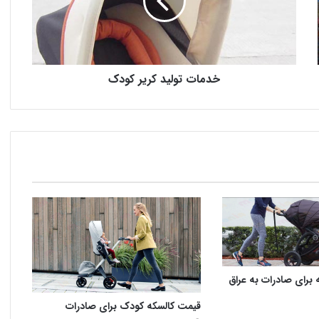
خدمات تولید کریر کودک
برای صادرات به عراق
قیمت کالسکه کودک برای صادرات