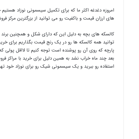
امروزه دغدغه اکثر ما که برای تکمیل سیسمونی نوزاد هستیم 
های ارزان قیمت و باکفیت رو می توانید از بزرگترین مرکز فر
کالسکه های بچه به دلیل این که دارای شکل و همچنین برند
توانید همه کالسکه ها رو در یک رنج قیمت بگذاریم برای خری
پارچه که روی آن رو پوشنده است توجه کنیم تا لااقل پولی که
بعد چند ماه خراب نشد به همین دلیل برای خرید با مراکز فرو
استفاده رو ببرید و یک سیسمونی شیک رو برای نوزاد خود تهیه