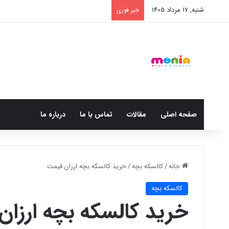
شنبه, 17 مرداد 1405
خبر فوری
صفحه اصلی
مقالات
تماس با ما
درباره ما
خانه
/
کالسکه بچه
/
خرید کالسکه بچه ارزان قیمت
کالسکه بچه
خرید کالسکه بچه ارزا