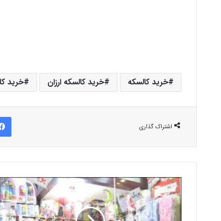
خرید کالسکه
خرید کالسکه ارزان
خرید کا
اشتراک گذاری