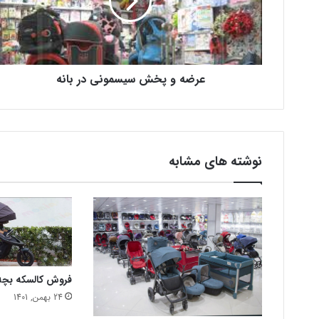
عرضه و پخش سیسمونی در بانه
نوشته های مشابه
فروش کالسکه بچه 
24 بهمن, 1401