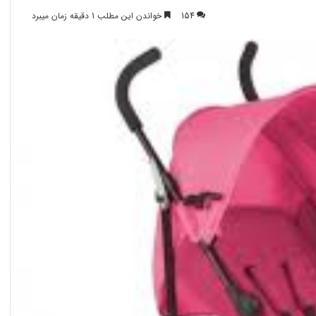
154
خواندن این مطلب 1 دقیقه زمان میبرد