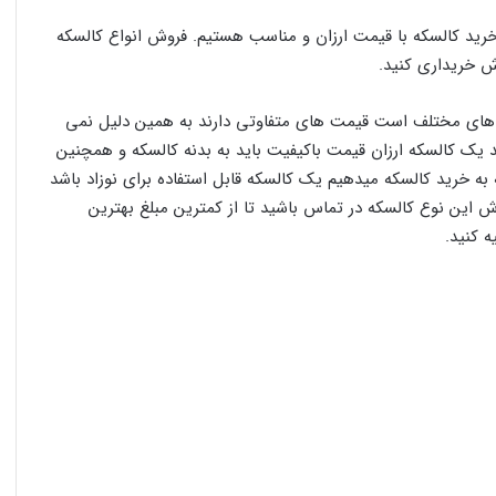
خرید کالسکه با قیمت ارزان و مناسب هستیم. فروش انواع کالسکه
وش خریداری کنید.
 های مختلف است قیمت های متفاوتی دارند به همین دلیل نمی
د یک کالسکه ارزان قیمت باکیفیت باید به بدنه کالسکه و همچنین
 به خرید کالسکه میدهیم یک کالسکه قابل استفاده برای نوزاد باشد
ش این نوع کالسکه در تماس باشید تا از کمترین مبلغ بهترین
 کنید.