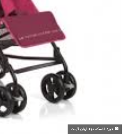
خرید کالسکه بچه ارزان قیمت