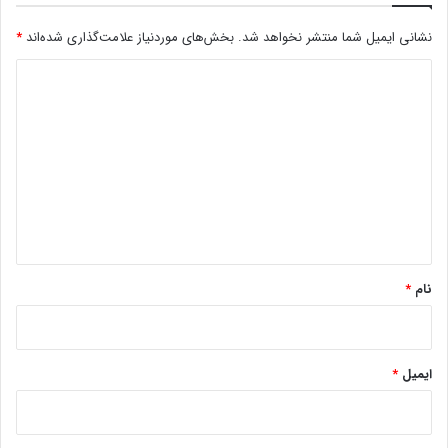
نشانی ایمیل شما منتشر نخواهد شد.
بخش‌های موردنیاز علامت‌گذاری شده‌اند
*
د
ی
د
گ
ا
ه
*
نام
*
ایمیل
*