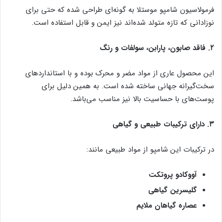
فرمولاسیون شامپو موستلا به گونه‌ای طراحی شده که حتی برای
نوزادانی که تازه متولد شده‌اند نیز ایمن و قابل استفاده است.
۲. فاقد صابون، پارابن، سولفات و رنگ
این محصول عاری از مواد مضر و محرک بوده و با استانداردهای
سخت‌گیرانه جهانی ساخته شده است. به همین دلیل برای
پوست‌های با حساسیت بالا نیز مناسب می‌باشد.
۳. دارای ترکیبات طبیعی و گیاهی
در ترکیبات این شامپو از مواد طبیعی مانند:
آووکادو پروتکت
گلیسرین گیاهی
عصاره گیاهان ملایم