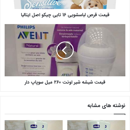
قیمت قرص لباسشویی 16 تایی چیکو اصل ایتالیا
قیمت شیشه شیر اونت 260 میل سوپاپ دار
نوشته های مشابه