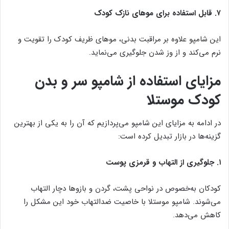
۷. قابل استفاده برای موهای نازک کودک
این شامپو علاوه بر مراقبت بدنی، موهای ظریف کودک را تقویت و
نرم می‌کند و از وز شدن جلوگیری می‌نماید.
مزایای استفاده از شامپو سر و بدن
کودک موستلا
در ادامه به مزایای این شامپو می‌پردازیم که آن را به یکی از بهترین
گزینه‌ها در بازار تبدیل کرده است:
۱. جلوگیری از التهاب و قرمزی پوست
کودکان به‌خصوص در نواحی پشت، گردن و بازوها دچار التهاب
می‌شوند. شامپو موستلا با خاصیت ضدالتهاب خود این مشکل را
کاهش می‌دهد.