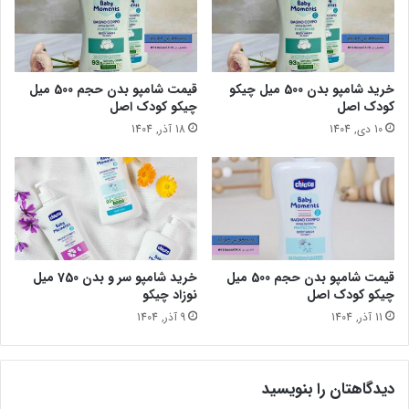
خرید شامپو بدن 500 میل چیکو
قیمت شامپو بدن حجم 500 میل
کودک اصل
چیکو کودک اصل
10 دی, 1404
18 آذر, 1404
قیمت شامپو بدن حجم 500 میل
خرید شامپو سر و بدن 750 میل
چیکو کودک اصل
نوزاد چیکو
11 آذر, 1404
9 آذر, 1404
دیدگاهتان را بنویسید