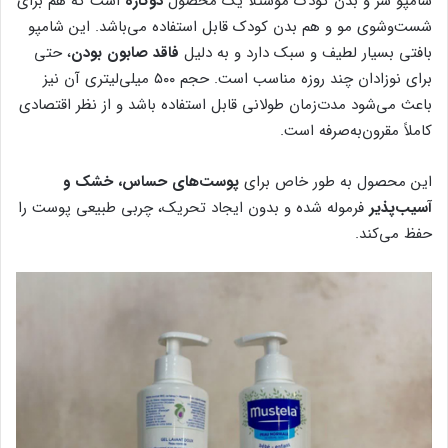
شامپو سر و بدن کودک موستلا یک محصول
دوکاره
است که هم برای
شست‌وشوی مو و هم بدن کودک قابل استفاده می‌باشد. این شامپو
بافتی بسیار لطیف و سبک دارد و به دلیل
فاقد صابون بودن
، حتی
برای نوزادان چند روزه مناسب است. حجم ۵۰۰ میلی‌لیتری آن نیز
باعث می‌شود مدت‌زمان طولانی قابل استفاده باشد و از نظر اقتصادی
کاملاً مقرون‌به‌صرفه است.
این محصول به طور خاص برای
پوست‌های حساس، خشک و
آسیب‌پذیر
فرموله شده و بدون ایجاد تحریک، چربی طبیعی پوست را
حفظ می‌کند.