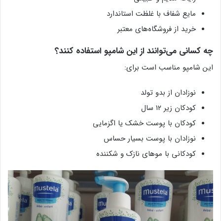
مایع شفاف با غلظت استاندارد
خرید از فروشگاه‌های معتبر
چه کسانی می‌توانند از این شامپو استفاده کنند؟
این شامپو مناسب است برای:
نوزادان از بدو تولد
کودکان زیر ۱۲ سال
کودکان با پوست خشک یا اگزمایی
نوزادان با پوست بسیار حساس
کودکانی با موهای نازک و شکننده