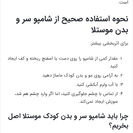
است.
نحوه استفاده صحیح از شامپو سر و
بدن موستلا
برای اثربخشی بیشتر:
مقدار کمی از شامپو را روی دست یا اسفنج ریخته و کف ایجاد
کنید.
به آرامی روی مو و بدن کودک ماساژ دهید.
با آب ولرم آبکشی کنید.
از تماس با چشم جلوگیری کنید، اما اگر وارد چشم هم شد،
سوزش ایجاد نمی‌کند.
چرا باید شامپو سر و بدن کودک موستلا اصل
بخریم؟