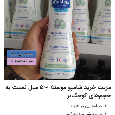
مزیت خرید شامپو موستلا ۵۰۰ میل نسبت به
حجم‌های کوچک‌تر
صرفه‌جویی در هزینه
دوام بیشتر و خرید کمتر