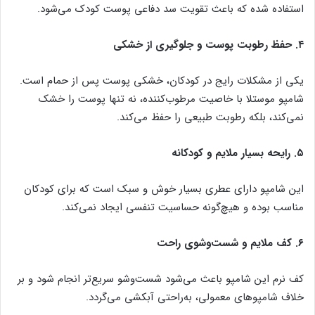
استفاده شده که باعث تقویت سد دفاعی پوست کودک می‌شود.
۴. حفظ رطوبت پوست و جلوگیری از خشکی
یکی از مشکلات رایج در کودکان، خشکی پوست پس از حمام است.
شامپو موستلا با خاصیت مرطوب‌کننده، نه تنها پوست را خشک
نمی‌کند، بلکه رطوبت طبیعی را حفظ می‌کند.
۵. رایحه بسیار ملایم و کودکانه
این شامپو دارای عطری بسیار خوش و سبک است که برای کودکان
مناسب بوده و هیچ‌گونه حساسیت تنفسی ایجاد نمی‌کند.
۶. کف ملایم و شست‌وشوی راحت
کف نرم این شامپو باعث می‌شود شست‌وشو سریع‌تر انجام شود و بر
خلاف شامپوهای معمولی، به‌راحتی آبکشی می‌گردد.