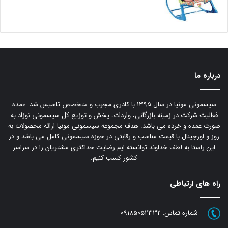
درباره ما
سیسمونی مونیا در سال 1395 با کادری مجرب و متخصص تاسیس شد. عمده
فعالیت شرکت در زمینه بازرگانی، واردات، پخش و توزیع کل سیسمونی نوزاد به
صورت عمده و خرده می باشد. هدف مجموعه سیسمونی مونیا ارائه محصولات به
روز و اورجینال با قیمت مناسب و رقابتی در حوزه سیسمونی کامل می باشد و در
این راستا به لطف خداوند توانسته ایم رضایت حداکثری مشتریان را در سراسر
کشور کسب کنیم.
راه های ارتباطی
شماره تماس:
09185052332