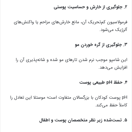
۲. جلوگیری از خارش و حساسیت پوستی
فرمولاسیون کم‌تحریک آن، مانع خارش‌های مزاحم یا واکنش‌های
آلرژیک می‌شود.
۳. جلوگیری از گره خوردن مو
این شامپو موجب نرم شدن تارهای مو شده و شانه‌پذیری آن را
افزایش می‌دهد.
۴. حفظ pH طبیعی پوست
pH پوست کودکان با بزرگسالان متفاوت است؛ موستلا این تعادل را
کاملاً حفظ می‌کند.
۵. تست‌شده زیر نظر متخصصان پوست و اطفال