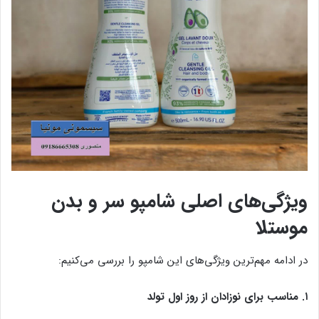
ویژگی‌های اصلی شامپو سر و بدن
موستلا
در ادامه مهم‌ترین ویژگی‌های این شامپو را بررسی می‌کنیم:
۱. مناسب برای نوزادان از روز اول تولد