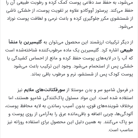
می‌شود، به حفظ سد دفاعی پوست کمک کرده و رطوبت طبیعی آن را
حفظ می‌کند. پرسئوز آووکادو علاوه بر تقویت پوست، از خشکی ناشی
از شستشوی مکرر جلوگیری کرده و باعث نرمی و لطافت پوست نوزاد
می‌شود.
از دیگر ترکیبات ارزشمند این محصول می‌توان به
گلیسیرین با منشأ
طبیعی
اشاره کرد. گلیسیرین یک ماده مرطوب‌کننده شناخته‌شده است
که آب را در لایه‌های پوست حفظ کرده و مانع از احساس کشیدگی یا
خشکی پس از استحمام می‌شود. وجود این ترکیب باعث می‌شود
پوست کودک پس از شستشو، نرم و مرطوب باقی بماند.
در فرمول شامپو سر و بدن موستلا از
سورفکتانت‌های ملایم
نیز
استفاده شده است. این مواد مسئول پاک‌کنندگی شامپو هستند، اما
برخلاف شوینده‌های قوی، بدون آسیب رساندن به لایه محافظ پوست،
آلودگی‌ها، چربی اضافه و باقی‌مانده عرق را به‌آرامی از روی پوست و
مو پاک می‌کنند. به همین دلیل این محصول برای استفاده روزانه نیز
مناسب است.