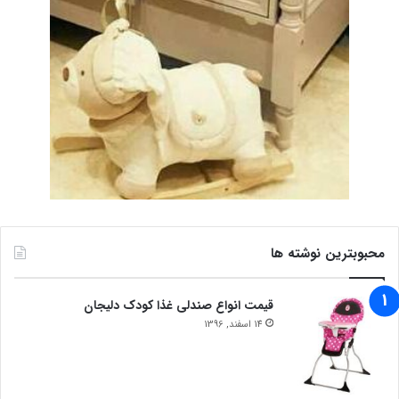
محبوبترین نوشته ها
قیمت انواع صندلی غذا کودک دلیجان
14 اسفند, 1396