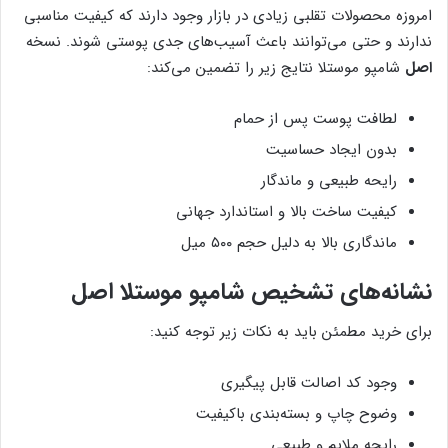
امروزه محصولات تقلبی زیادی در بازار وجود دارند که کیفیت مناسبی
ندارند و حتی می‌توانند باعث آسیب‌های جدی پوستی شوند. نسخه
اصل
شامپو موستلا نتایج زیر را تضمین می‌کند:
لطافت پوست پس از حمام
بدون ایجاد حساسیت
رایحه طبیعی و ماندگار
کیفیت ساخت بالا و استاندارد جهانی
ماندگاری بالا به دلیل حجم ۵۰۰ میل
نشانه‌های تشخیص شامپو موستلا اصل
برای خرید مطمئن باید به نکات زیر توجه کنید:
وجود کد اصالت قابل پیگیری
وضوح چاپ و بسته‌بندی باکیفیت
رایحه ملایم و طبیعی