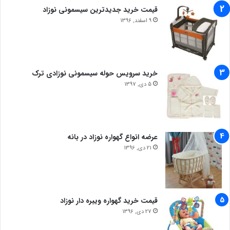
قیمت خرید جدیدترین سیسمونی نوزاد
9 اسفند, 1396
خرید سرویس حوله سیسمونی نوزادی ترک
5 دی, 1397
عرضه انواع گهواره نوزاد در بانه
21 دی, 1396
قیمت خرید گهواره ویبره دار نوزاد
27 دی, 1396