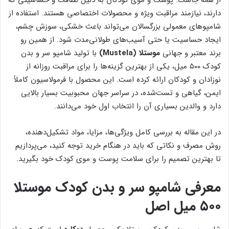
دارند، نیازمند مراقبت ویژه و محصولات اختصاصی هستند. استفاده از
شامپوهای معمولی بزرگسالان می‌تواند باعث خشکی، سوزش چشم،
ایجاد حساسیت یا حتی آسیب‌های طولانی‌مدت شود. از همین رو
برند معتبر و جهانی
موستلا (Mustela)
با تولید شامپو سر و بدن
کودک ۵۰۰ میل، یکی از بهترین گزینه‌ها را برای مراقبت روزانه از
نوزادان و کودکان ارائه کرده است. این محصول با فرمولاسیون کاملاً
ایمن، گیاهی و تست‌شده، در سراسر جهان محبوبیت بسیار بالایی
دارد و والدین بسیاری آن را انتخاب اول خود می‌دانند.
در این مقاله به بررسی کامل ویژگی‌ها، مزایا، مواد تشکیل‌دهنده،
روش مصرف و نکاتی که باید در هنگام خرید توجه کنید، می‌پردازیم
تا بهترین تصمیم را برای سلامت پوست و موی کودک خود بگیرید.
معرفی شامپو سر و بدن کودک موستلا
۵۰۰ میل اصل