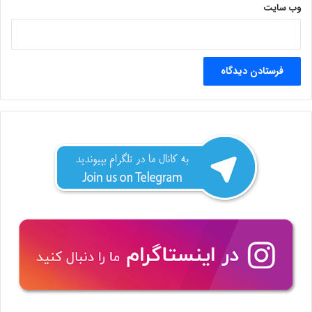
وب‌ سایت