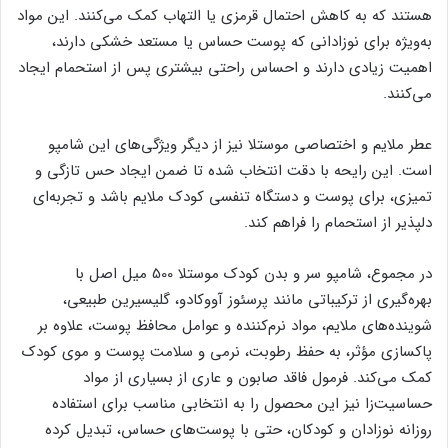
هستند که به کاهش احتمال قرمزی یا التهاب کمک می‌کنند. این مواد
به‌ویژه برای نوزادانی که پوست حساس یا مستعد خشکی دارند،
اهمیت زیادی دارند و احساس راحتی بیشتری پس از استحمام ایجاد
می‌کنند.
عطر ملایم و اختصاصی موستلا نیز از دیگر ویژگی‌های این شامپو
است. این رایحه با دقت انتخاب شده تا ضمن ایجاد حس تازگی و
تمیزی، برای پوست و دستگاه تنفسی کودک ملایم باشد و تجربه‌ای
دلپذیر از استحمام را فراهم کند.
در مجموع، شامپو سر و بدن کودک موستلا 500 میل اصل با
بهره‌گیری از ترکیباتی مانند پرسئوز آووکادو، گلیسیرین طبیعی،
شوینده‌های ملایم، مواد نرم‌کننده و عوامل محافظ پوست، علاوه بر
پاکسازی مؤثر، به حفظ رطوبت، نرمی و سلامت پوست و موی کودک
کمک می‌کند. فرمول فاقد صابون و عاری از بسیاری از مواد
حساسیت‌زا نیز این محصول را به انتخابی مناسب برای استفاده
روزانه نوزادان و کودکان، حتی با پوست‌های حساس، تبدیل کرده