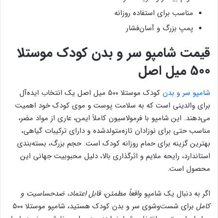
مناسب برای استفاده روزانه
پمپ بزرگ و آسان‌فشار
قیمت شامپو سر و بدن کودک موستلا
500 میل اصل
شامپو سر و بدن
کودک موستلا ۵۰۰ میل اصل یک انتخاب ایده‌آل
برای والدینی است که به سلامت پوست و موی کودک خود اهمیت
می‌دهند. این شامپو با فرمولاسیون کاملاً ایمن، عاری از مواد مضر،
مناسب حتی برای نوزادان تازه‌متولدشده و دارای ترکیبات گیاهی،
بهترین گزینه برای حمام روزانه کودک است. حجم بزرگ، بسته‌بندی
استاندارد، رایحه ملایم و اثرگذاری بالا، دلیل محبوبیت جهانی این
محصول است.
اگر به دنبال یک شامپو
واقعاً مطمئن، قابل اعتماد، ضدحساسیت و
کامل
برای شست‌وشوی سر و بدن کودک هستید، شامپو موستلا ۵۰۰