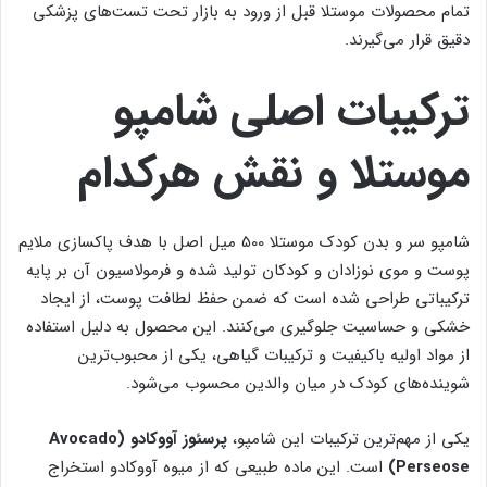
تمام محصولات موستلا قبل از ورود به بازار تحت تست‌های پزشکی
دقیق قرار می‌گیرند.
ترکیبات اصلی شامپو
موستلا و نقش هرکدام
شامپو سر و بدن کودک موستلا 500 میل اصل با هدف پاکسازی ملایم
پوست و موی نوزادان و کودکان تولید شده و فرمولاسیون آن بر پایه
ترکیباتی طراحی شده است که ضمن حفظ لطافت پوست، از ایجاد
خشکی و حساسیت جلوگیری می‌کنند. این محصول به دلیل استفاده
از مواد اولیه باکیفیت و ترکیبات گیاهی، یکی از محبوب‌ترین
شوینده‌های کودک در میان والدین محسوب می‌شود.
یکی از مهم‌ترین ترکیبات این شامپو،
پرسئوز آووکادو (Avocado
Perseose)
است. این ماده طبیعی که از میوه آووکادو استخراج