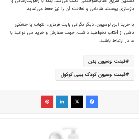
تسکین سریع آفتاب‌سوختگی کمک می‌کند، بلکه با رطوبت‌رسانی و
بازسازی پوست، شادابی و لطافت آن را نیز حفظ می‌نماید.
با خرید این لوسیون، دیگر نگرانی بابت قرمزی، التهاب یا خشکی
ناشی از آفتاب نخواهید داشت. جهت سفارش و خرید می توانید با
ما در ارتباط باشید.
قیمت لوسیون بدن
قیمت لوسیون کودک بیبی کوکول
فیس بوک
X
لینکدین
‫پین‌ترست