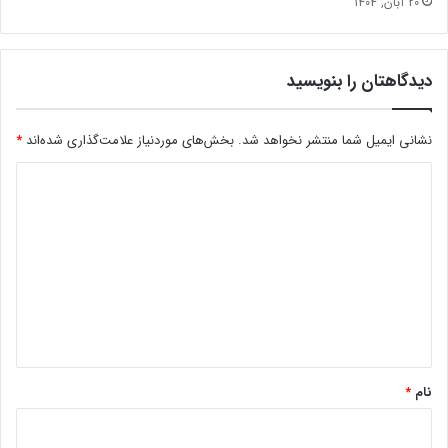
20 آبان, 1404
دیدگاهتان را بنویسید
نشانی ایمیل شما منتشر نخواهد شد.
بخش‌های موردنیاز علامت‌گذاری شده‌اند
*
د
ی
د
گ
ا
ه
*
نام
*