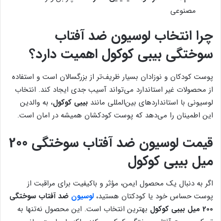
مصنوعی
چرا انتخاب لوسیون ضد آفتاب
سوختگی بیبی کوکول اهمیت دارد؟
پوست کودکان و نوزادان بسیار ظریف‌تر از بزرگسالان است و استفاده
از محصولات غیر استاندارد می‌تواند آسیب جدی ایجاد کند. انتخاب
لوسیونی با استانداردهای بین‌المللی مانند
بیبی کوکول
، به والدین
این اطمینان را می‌دهد که پوست کودکشان همیشه در امان است.
قیمت لوسیون ضد آفتاب سوختگی 200
میل بیبی کوکول
اگر به دنبال یک محصول ایمن، مؤثر و باکیفیت برای مراقبت از
پوست حساس خود یا کودکتان هستید،
لوسیون
ضد آفتاب سوختگی
200 میل بیبی کوکول
بهترین انتخاب است. این محصول نه‌تنها به