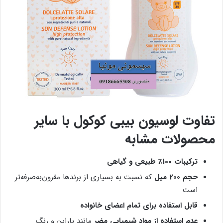
تفاوت لوسیون بیبی کوکول با سایر
محصولات مشابه
ترکیبات 100٪ طبیعی و گیاهی
حجم 200 میل
که نسبت به بسیاری از برندها مقرون‌به‌صرفه‌تر
است
قابل استفاده برای تمام اعضای خانواده
عدم استفاده از مواد شیمیایی مضر
مانند پارابن و رنگ