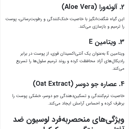
2.
آلوئه‌ورا (Aloe Vera)
این گیاه شگفت‌انگیز با خاصیت خنک‌کنندگی و رطوبت‌رسانی، پوست
را ترمیم و بازسازی می‌کند.
3.
ویتامین E
ویتامین E به‌عنوان یک آنتی‌اکسیدان قوی، از پوست در برابر
رادیکال‌های آزاد محافظت کرده و روند ترمیم سلول‌ها را تسریع
می‌کند.
4.
عصاره جو دوسر (Oat Extract)
خاصیت نرم‌کنندگی و تسکین‌دهندگی جو دوسر، خشکی پوست را
برطرف کرده و احساس آرامش ایجاد می‌کند.
ویژگی‌های منحصربه‌فرد لوسیون ضد