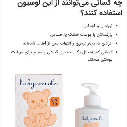
چه کسانی می‌توانند از این لوسیون
استفاده کنند؟
نوزادان و کودکان
بزرگسالان با پوست خشک یا حساس
افرادی که دچار قرمزی و التهاب پس از آفتاب شده‌اند
کسانی که به‌دنبال یک محصول گیاهی و ملایم برای مراقبت
پوستی هستند