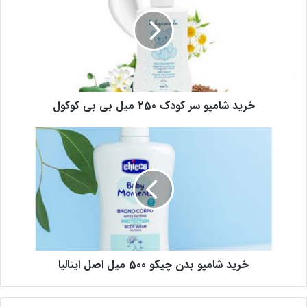
خرید شامپو سر کودک 250 میل بی بی کوکول
خرید شامپو بدن چیکو 500 میل اصل ایتالیا