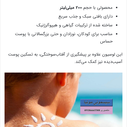
محصولی با حجم
200 میلی‌لیتر
دارای بافتی سبک و جذب سریع
ساخته شده از ترکیبات گیاهی و هیپوآلرژنیک
مناسب برای کودکان، نوزادان و حتی بزرگسالانی با پوست
حساس
این لوسیون علاوه بر پیشگیری از آفتاب‌سوختگی، به تسکین پوست
آسیب‌دیده نیز کمک می‌کند.