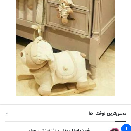
محبوبترین نوشته ها
قیمت انواع صندلی غذا کودک دلیجان