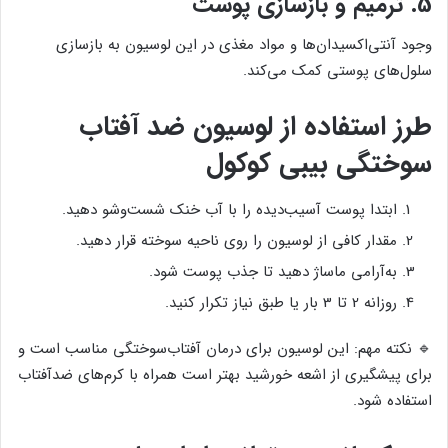
5.
ترمیم و بازسازی پوست
وجود آنتی‌اکسیدان‌ها و مواد مغذی در این لوسیون به بازسازی
سلول‌های پوستی کمک می‌کند.
طرز استفاده از لوسیون ضد آفتاب
سوختگی بیبی کوکول
ابتدا پوست آسیب‌دیده را با آب خنک شست‌وشو دهید.
مقدار کافی از لوسیون را روی ناحیه سوخته قرار دهید.
به‌آرامی ماساژ دهید تا جذب پوست شود.
روزانه 2 تا 3 بار یا طبق نیاز تکرار کنید.
🔹 نکته مهم: این لوسیون برای درمان آفتاب‌سوختگی مناسب است و
برای پیشگیری از اشعه خورشید بهتر است همراه با کرم‌های ضدآفتاب
استفاده شود.