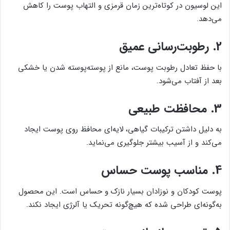
این لوسیون در کوتاه‌ترین زمان قرمزی و التهاب پوست را کاهش
می‌دهد.
2.
رطوبت‌رسانی عمیق
با حفظ تعادل رطوبت پوست، مانع از پوسته‌پوسته شدن یا خشکی
بعد از آفتاب می‌شود.
3.
محافظت طبیعی
به دلیل داشتن ترکیبات گیاهی، لایه‌ای محافظ روی پوست ایجاد
می‌کند و از آسیب بیشتر جلوگیری می‌نماید.
4.
مناسب پوست حساس
پوست کودکان و نوزادان بسیار نازک و حساس است. این محصول
به‌گونه‌ای طراحی شده که هیچ‌گونه تحریک یا آلرژی ایجاد نکند.