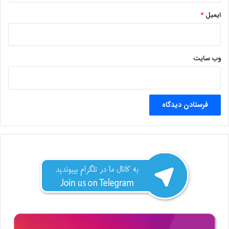
ایمیل
*
وب‌ سایت