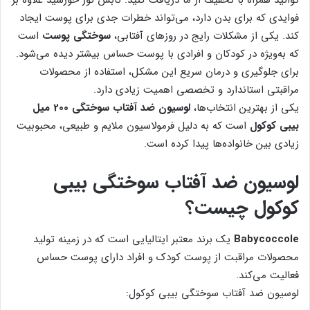
فوایدی که برای بدن دارد، می‌تواند خطرات جدی برای پوست ایجاد
کند. یکی از مشکلات رایج در روزهای آفتابی،
سوختگی پوست
است
که به‌ویژه در کودکان و افرادی با پوست حساس بیشتر دیده می‌شود.
برای جلوگیری و درمان سریع این مشکل، استفاده از محصولات
مراقبتی استاندارد و تخصصی اهمیت زیادی دارد.
یکی از بهترین انتخاب‌ها،
لوسیون ضد آفتاب سوختگی 200 میل
بیبی کوکول
است که به دلیل فرمولاسیون ملایم و طبیعی، محبوبیت
زیادی بین خانواده‌ها پیدا کرده است.
لوسیون ضد آفتاب سوختگی بیبی
کوکول چیست؟
Babycoccole
یک برند معتبر ایتالیایی است که در زمینه تولید
محصولات مراقبت از پوست کودک و افراد دارای پوست حساس
فعالیت می‌کند.
لوسیون ضد آفتاب سوختگی بیبی کوکول: