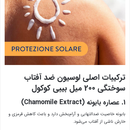
ترکیبات اصلی لوسیون ضد آفتاب
سوختگی 200 میل بیبی کوکول
1.
عصاره بابونه (Chamomile Extract)
بابونه خاصیت ضدالتهابی و آرام‌بخش دارد و باعث کاهش قرمزی و
خارش ناشی از آفتاب می‌شود.