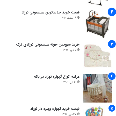
قیمت خرید جدیدترین سیسمونی نوزاد
9 اسفند, 1396
خرید سرویس حوله سیسمونی نوزادی ترک
5 دی, 1397
عرضه انواع گهواره نوزاد در بانه
21 دی, 1396
قیمت خرید گهواره ویبره دار نوزاد
27 دی, 1396