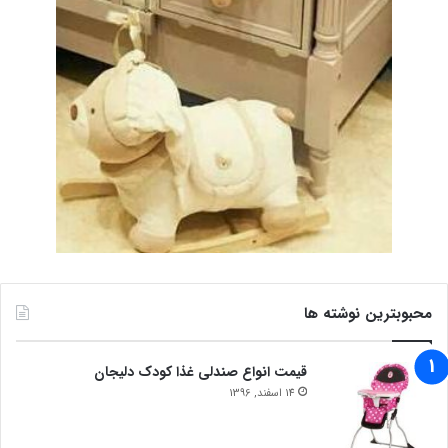
محبوبترین نوشته ها
قیمت انواع صندلی غذا کودک دلیجان
14 اسفند, 1396