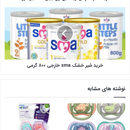
خرید شیر خشک sma خارجی 800 گرمی
نوشته های مشابه