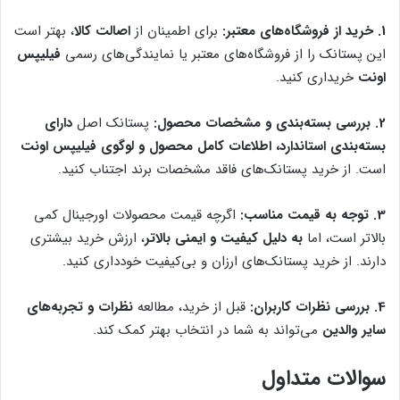
1. خرید از فروشگاه‌های معتبر:
برای اطمینان از
اصالت کالا
، بهتر است
این پستانک را از فروشگاه‌های معتبر یا نمایندگی‌های رسمی
فیلیپس
اونت
خریداری کنید.
2. بررسی بسته‌بندی و مشخصات محصول:
پستانک اصل
دارای
بسته‌بندی استاندارد، اطلاعات کامل محصول و لوگوی فیلیپس اونت
است. از خرید پستانک‌های فاقد مشخصات برند اجتناب کنید.
3. توجه به قیمت مناسب:
اگرچه قیمت محصولات اورجینال کمی
بالاتر است، اما
به دلیل کیفیت و ایمنی بالاتر
، ارزش خرید بیشتری
دارند. از خرید پستانک‌های ارزان و بی‌کیفیت خودداری کنید.
4. بررسی نظرات کاربران:
قبل از خرید، مطالعه
نظرات و تجربه‌های
سایر والدین
می‌تواند به شما در انتخاب بهتر کمک کند.
سوالات متداول