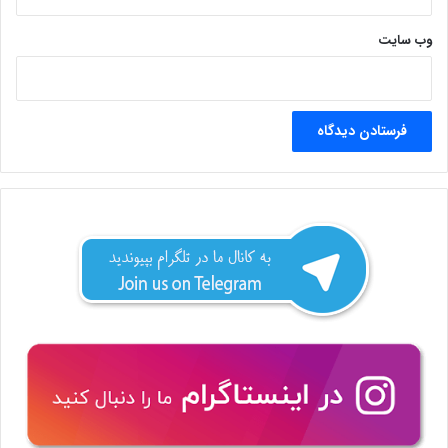
وب‌ سایت