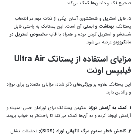
صحیح فک و دندان‌ها کمک می‌کند.
5. قابل استریل و شستشوی آسان: یکی از نکات مهم در انتخاب
پستانک،
بهداشت و ایمنی
آن است. این پستانک به راحتی قابل
شستشو و استریل کردن بوده و همراه با
قاب مخصوص استریل در
مایکروویو
عرضه می‌شود.
مزایای استفاده از پستانک Ultra Air
فیلیپس اونت
این پستانک علاوه بر ویژگی‌های ذکر شده، مزایای متعددی برای نوزاد
و والدین دارد:
1. کمک به آرامش نوزاد:
مکیدن پستانک برای نوزادان حس امنیت و
آرامش ایجاد کرده و به آن‌ها کمک می‌کند تا راحت‌تر به خواب بروند.
2. کاهش خطر سندرم مرگ ناگهانی نوزاد (SIDS):
تحقیقات نشان