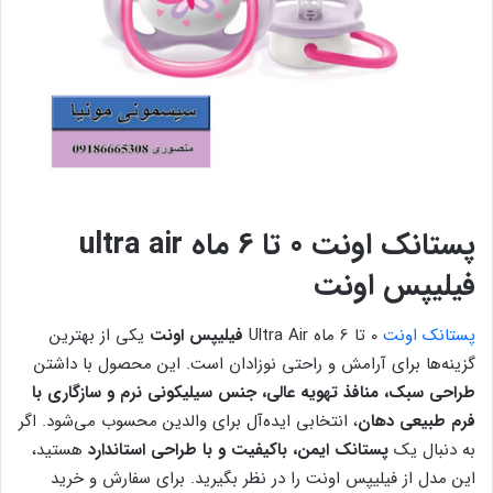
پستانک اونت 0 تا 6 ماه ultra air
فیلیپس اونت
پستانک اونت
0 تا 6 ماه Ultra Air
فیلیپس اونت
یکی از بهترین
گزینه‌ها برای آرامش و راحتی نوزادان است. این محصول با داشتن
طراحی سبک، منافذ تهویه عالی، جنس سیلیکونی نرم و سازگاری با
فرم طبیعی دهان
، انتخابی ایده‌آل برای والدین محسوب می‌شود. اگر
به دنبال یک
پستانک ایمن، باکیفیت و با طراحی استاندارد
هستید،
این مدل از فیلیپس اونت را در نظر بگیرید. برای سفارش و خرید