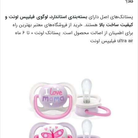
داد؟
پستانک‌های اصل دارای
بسته‌بندی استاندارد، لوگوی فیلیپس اونت و
کیفیت ساخت بالا
هستند. خرید از فروشگاه‌های معتبر بهترین راه
برای اطمینان از اصالت محصول است. پستانک اونت 0 تا 6 ماه
ultra air فیلیپس اونت