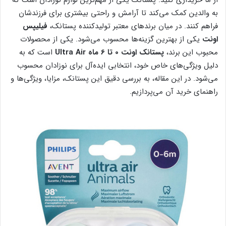
به والدین کمک می‌کند تا آرامش و راحتی بیشتری برای فرزندشان
فراهم کنند. در میان برندهای معتبر تولیدکننده پستانک،
فیلیپس
اونت
یکی از بهترین گزینه‌ها محسوب می‌شود. یکی از محصولات
محبوب این برند،
پستانک اونت 0 تا 6 ماه Ultra Air
است که به
دلیل ویژگی‌های خاص خود، انتخابی ایده‌آل برای نوزادان محسوب
می‌شود. در این مقاله، به بررسی دقیق این پستانک، مزایا، ویژگی‌ها و
راهنمای خرید آن می‌پردازیم.