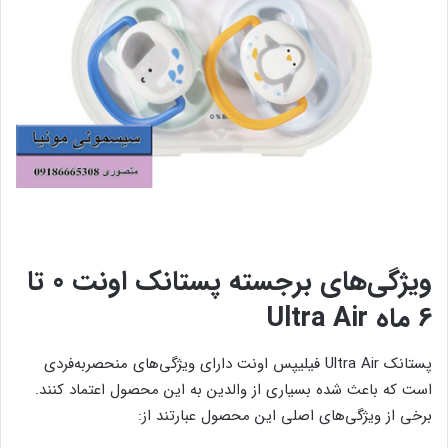
ویژگی‌های برجسته پستانک اونت 0 تا
6 ماه Ultra Air
پستانک Ultra Air فیلیپس اونت دارای ویژگی‌های منحصربه‌فردی
است که باعث شده بسیاری از والدین به این محصول اعتماد کنند.
برخی از ویژگی‌های اصلی این محصول عبارتند از: