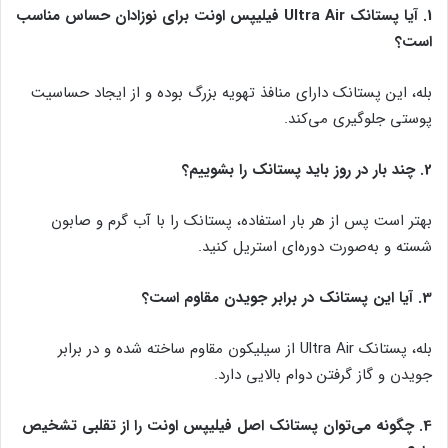
1. آیا پستانک Ultra Air فیلیپس اونت برای نوزادان حساس مناسب
است؟
بله، این پستانک دارای منافذ تهویه بزرگ بوده و از ایجاد حساسیت
پوستی جلوگیری می‌کند.
2. چند بار در روز باید پستانک را بشوییم؟
بهتر است پس از هر بار استفاده، پستانک را با آب گرم و صابون
شسته و به‌صورت دوره‌ای استریل کنید.
3. آیا این پستانک در برابر جویدن مقاوم است؟
بله، پستانک Ultra Air از سیلیکون مقاوم ساخته شده و در برابر
جویدن و گاز گرفتن دوام بالایی دارد.
4. چگونه می‌توان پستانک اصل فیلیپس اونت را از تقلبی تشخیص