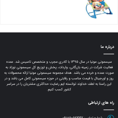
درباره ما
سیسمونی مونیا در سال 1395 با کادری مجرب و متخصص تاسیس شد. عمده
فعالیت شرکت در زمینه بازرگانی، واردات، پخش و توزیع کل سیسمونی نوزاد به
صورت عمده و خرده می باشد. هدف مجموعه سیسمونی مونیا ارائه محصولات به
روز و اورجینال با قیمت مناسب و رقابتی در حوزه سیسمونی کامل می باشد و در
این راستا به لطف خداوند توانسته ایم رضایت حداکثری مشتریان را در سراسر
کشور کسب کنیم.
راه های ارتباطی
شماره تماس:
09185052332