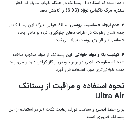
داده است که استفاده از پستانک در هنگام خواب می‌تواند خطر
سندرم مرگ ناگهانی نوزاد (SIDS)
را کاهش دهد.
3. عدم ایجاد حساسیت پوستی:
منافذ هوایی بزرگ این پستانک از
جمع شدن رطوبت در اطراف دهان جلوگیری کرده و مانع ایجاد
حساسیت و قرمزی پوست نوزاد می‌شود.
4. کیفیت بالا و دوام طولانی:
این پستانک از مواد مرغوب ساخته
شده که مقاومت بالایی در برابر جویدن و گاز گرفتن دارد و می‌تواند
مدت طولانی‌تری مورد استفاده قرار گیرد.
نحوه استفاده و مراقبت از پستانک
Ultra Air
برای حفظ ایمنی و سلامت نوزاد، رعایت نکات زیر در استفاده از این
پستانک ضروری است: