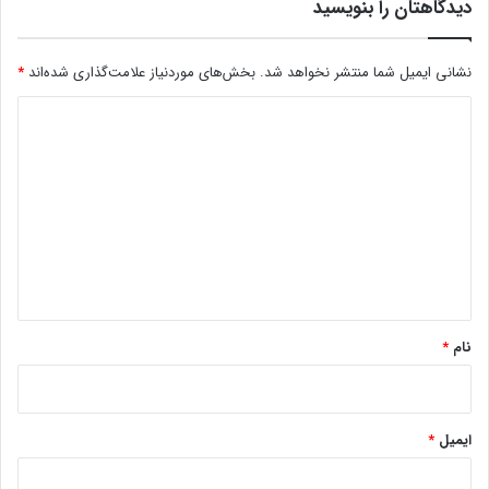
دیدگاهتان را بنویسید
نشانی ایمیل شما منتشر نخواهد شد.
بخش‌های موردنیاز علامت‌گذاری شده‌اند
*
د
ی
د
گ
ا
ه
*
نام
*
ایمیل
*