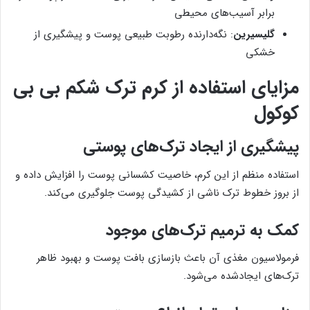
برابر آسیب‌های محیطی
گلیسیرین
: نگه‌دارنده رطوبت طبیعی پوست و پیشگیری از
خشکی
مزایای استفاده از کرم ترک شکم بی بی
کوکول
پیشگیری از ایجاد ترک‌های پوستی
استفاده منظم از این کرم، خاصیت کشسانی پوست را افزایش داده و
از بروز خطوط ترک ناشی از کشیدگی پوست جلوگیری می‌کند.
کمک به ترمیم ترک‌های موجود
فرمولاسیون مغذی آن باعث بازسازی بافت پوست و بهبود ظاهر
ترک‌های ایجادشده می‌شود.