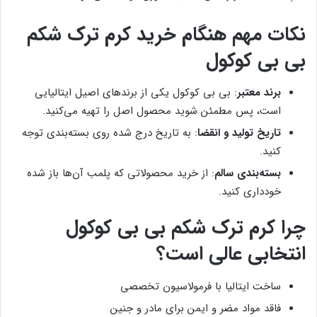
نکات مهم هنگام خرید کرم ترک شکم
بی بی کوکول
برند معتبر
: بی بی کوکول یکی از برندهای اصیل ایتالیایی
است، پس مطمئن شوید محصول اصل را تهیه می‌کنید.
تاریخ تولید و انقضا
: به تاریخ درج شده روی بسته‌بندی توجه
کنید.
بسته‌بندی سالم
: از خرید محصولاتی که پلمب آن‌ها باز شده
خودداری کنید.
چرا کرم ترک شکم بی بی کوکول
انتخابی عالی است؟
ساخت ایتالیا با فرمولاسیون تخصصی
فاقد مواد مضر و ایمن برای مادر و جنین