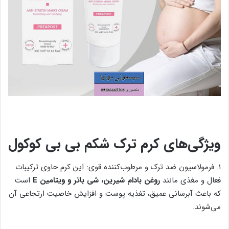
ویژگی‌های کرم ترک شکم بی بی کوکول
۱. فرمولاسیون ضد ترک و مرطوب‌کننده قوی: این کرم حاوی ترکیبات
فعال و مغذی مانند
روغن بادام شیرین، شی باتر و ویتامین E
است
که باعث آبرسانی عمیق، تغذیه پوست و افزایش خاصیت ارتجاعی آن
می‌شوند.