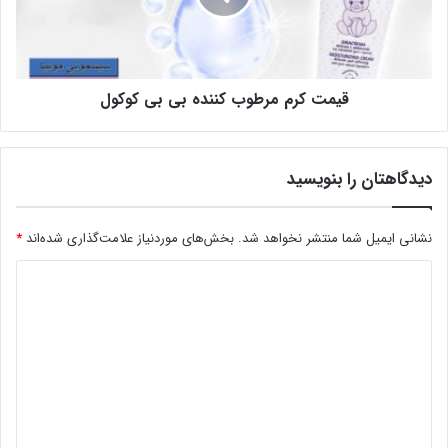
قیمت کرم مرطوب کننده بی بی کوکول
دیدگاهتان را بنویسید
نشانی ایمیل شما منتشر نخواهد شد.
بخش‌های موردنیاز علامت‌گذاری شده‌اند
*
د
ی
د
گ
ا
ه