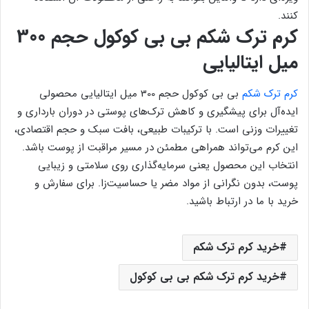
کنند.
کرم ترک شکم بی بی کوکول حجم 300
میل ایتالیایی
کرم ترک شکم
بی بی کوکول حجم 300 میل ایتالیایی محصولی
ایده‌آل برای پیشگیری و کاهش ترک‌های پوستی در دوران بارداری و
تغییرات وزنی است. با ترکیبات طبیعی، بافت سبک و حجم اقتصادی،
این کرم می‌تواند همراهی مطمئن در مسیر مراقبت از پوست باشد.
انتخاب این محصول یعنی سرمایه‌گذاری روی سلامتی و زیبایی
پوست، بدون نگرانی از مواد مضر یا حساسیت‌زا. برای سفارش و
خرید با ما در ارتباط باشید.
خرید کرم ترک شکم
خرید کرم ترک شکم بی بی کوکول