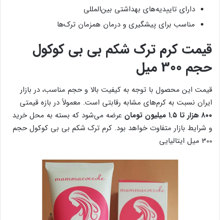
دارای تاییدیه‌های بهداشتی بین‌المللی
مناسب برای پیشگیری و درمان همزمان ترک‌ها
قیمت کرم ترک شکم بی بی کوکول
حجم 300 میل
قیمت این محصول با توجه به کیفیت بالا و حجم مناسب، در بازار
ایران نسبت به کرم‌های مشابه رقابتی است. معمولاً در بازه قیمتی
۸۰۰ هزار تا ۱.۵ میلیون تومان
عرضه می‌شود که بسته به محل خرید
و شرایط بازار متفاوت خواهد بود. کرم ترک شکم بی بی کوکول حجم
300 میل ایتالیایی