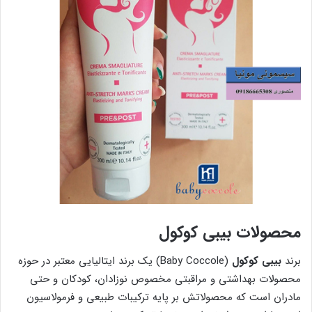
محصولات بیبی کوکول
برند
بیبی کوکول
(Baby Coccole) یک برند ایتالیایی معتبر در حوزه
محصولات بهداشتی و مراقبتی مخصوص نوزادان، کودکان و حتی
مادران است که محصولاتش بر پایه ترکیبات طبیعی و فرمولاسیون