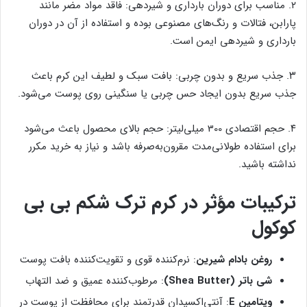
۲. مناسب برای دوران بارداری و شیردهی: فاقد مواد مضر مانند
پارابن، فتالات و رنگ‌های مصنوعی بوده و استفاده از آن در دوران
بارداری و شیردهی ایمن است.
۳. جذب سریع و بدون چربی: بافت سبک و لطیف این کرم باعث
جذب سریع بدون ایجاد حس چربی یا سنگینی روی پوست می‌شود.
۴. حجم اقتصادی 300 میلی‌لیتر: حجم بالای محصول باعث می‌شود
برای استفاده طولانی‌مدت مقرون‌به‌صرفه باشد و نیاز به خرید مکرر
نداشته باشید.
ترکیبات مؤثر در کرم ترک شکم بی بی
کوکول
روغن بادام شیرین
: نرم‌کننده قوی و تقویت‌کننده بافت پوست
شی باتر (Shea Butter)
: مرطوب‌کننده عمیق و ضد التهاب
ویتامین E
: آنتی‌اکسیدان قدرتمند برای محافظت از پوست در