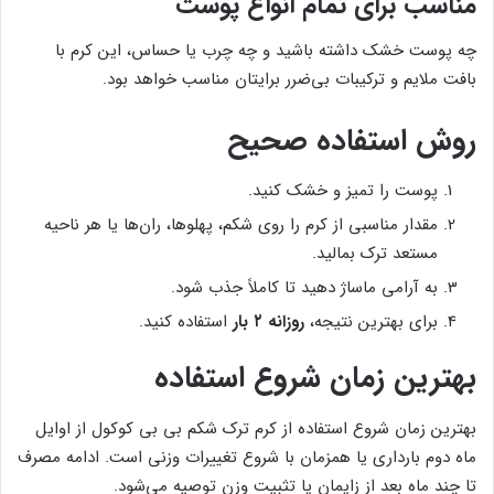
مناسب برای تمام انواع پوست
چه پوست خشک داشته باشید و چه چرب یا حساس، این کرم با
بافت ملایم و ترکیبات بی‌ضرر برایتان مناسب خواهد بود.
روش استفاده صحیح
پوست را تمیز و خشک کنید.
مقدار مناسبی از کرم را روی شکم، پهلوها، ران‌ها یا هر ناحیه
مستعد ترک بمالید.
به آرامی ماساژ دهید تا کاملاً جذب شود.
برای بهترین نتیجه،
روزانه ۲ بار
استفاده کنید.
بهترین زمان شروع استفاده
بهترین زمان شروع استفاده از کرم ترک شکم بی بی کوکول از اوایل
ماه دوم بارداری یا همزمان با شروع تغییرات وزنی است. ادامه مصرف
تا چند ماه بعد از زایمان یا تثبیت وزن توصیه می‌شود.