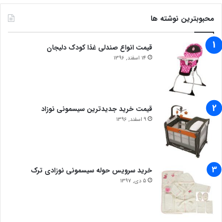
محبوبترین نوشته ها
قیمت انواع صندلی غذا کودک دلیجان
14 اسفند, 1396
قیمت خرید جدیدترین سیسمونی نوزاد
9 اسفند, 1396
خرید سرویس حوله سیسمونی نوزادی ترک
5 دی, 1397