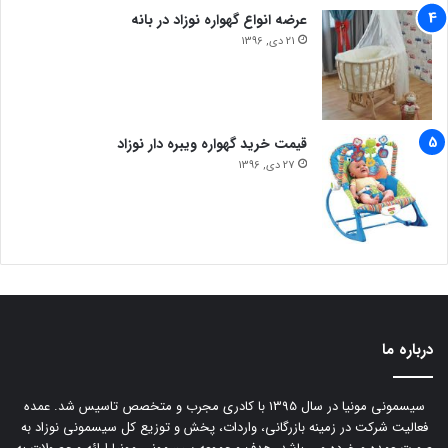
عرضه انواع گهواره نوزاد در بانه
21 دی, 1396
قیمت خرید گهواره ویبره دار نوزاد
27 دی, 1396
درباره ما
سیسمونی مونیا در سال 1395 با کادری مجرب و متخصص تاسیس شد. عمده
فعالیت شرکت در زمینه بازرگانی، واردات، پخش و توزیع کل سیسمونی نوزاد به