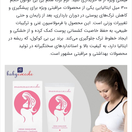
300 میل ایتالیایی یکی از محصولات مراقبتی ویژه برای پیشگیری و
کاهش ترک‌های پوستی در دوران بارداری، بعد از زایمان و حتی
تغییرات وزنی است. این محصول با فرمولاسیون غنی و ترکیبات
طبیعی، به حفظ خاصیت کشسانی پوست کمک کرده و از خشکی و
ایجاد خطوط ترک جلوگیری می‌کند. برند بی بی کوکول، که ریشه در
ایتالیا دارد، به کیفیت بالا و استانداردهای سختگیرانه در تولید
محصولات بهداشتی و مراقبتی مشهور است.