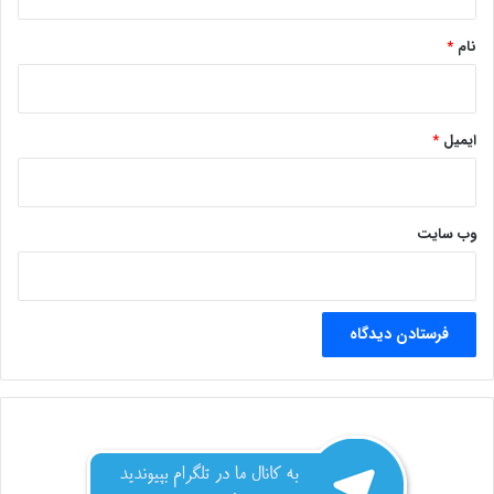
*
نام
*
ایمیل
*
وب‌ سایت